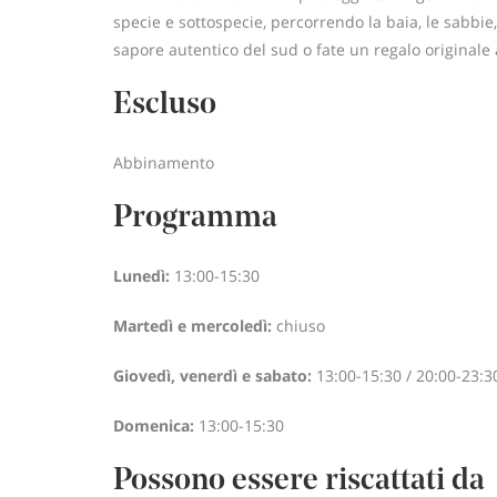
specie e sottospecie, percorrendo la baia, le sabbie, 
sapore autentico del sud o fate un regalo originale
Escluso
Abbinamento
Programma
Lunedì:
13:00-15:30
Martedì e mercoledì:
chiuso
Giovedì, venerdì e sabato:
13:00-15:30 / 20:00-23:3
Domenica:
13:00-15:30
Possono essere riscattati da