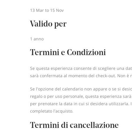
13 Mar to 15 Nov
Valido per
1 anno
Termini e Condizioni
Se questa esperienza consente di scegliere una data
sarà confermata al momento del check-out. Non è ne
Se l'opzione del calendario non appare o se si des
regalo o per uso personale, questa esperienza sarà s
per prenotare la data in cui si desidera utilizzarla. 
completato l'acquisto.
Termini di cancellazione