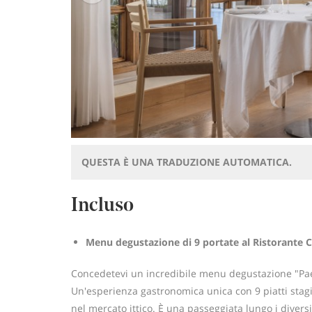
QUESTA È UNA TRADUZIONE AUTOMATICA.
Incluso
Menu degustazione di 9 portate al Ristorante C
Concedetevi un incredibile menu degustazione "Paesa
Un'esperienza gastronomica unica con 9 piatti stag
nel mercato ittico. È una passeggiata lungo i divers