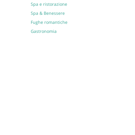
Spa e ristorazione
Spa & Benessere
Fughe romantiche
Gastronomia