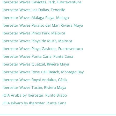
Iberostar Waves Gaviotas Park, Fuerteventura
Iberostar Waves Las Dalias, Tenerife
Iberostar Waves Málaga Playa, Malaga
Iberostar Waves Paraíso del Mar, Riviera Maya
Iberostar Waves Pinos Park, Maiorca
Iberostar Waves Playa de Muro, Maiorca
Iberostar Waves Playa Gaviotas, Fuerteventura
Iberostar Waves Punta Cana, Punta Cana
Iberostar Waves Quetzal, Riviera Maya
Iberostar Waves Rose Hall Beach, Montego Bay
Iberostar Waves Royal Andalus, Cádiz
Iberostar Waves Tucán, Riviera Maya
JOIA Aruba by Iberostar, Punto Brabo
JOIA Bávaro by Iberostar, Punta Cana