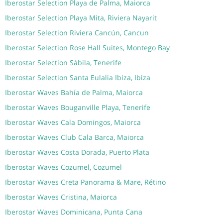
Iberostar Selection Playa de Palma, Maiorca
Iberostar Selection Playa Mita, Riviera Nayarit
Iberostar Selection Riviera Cancún, Cancun
Iberostar Selection Rose Hall Suites, Montego Bay
Iberostar Selection Sábila, Tenerife
Iberostar Selection Santa Eulalia Ibiza, Ibiza
Iberostar Waves Bahía de Palma, Maiorca
Iberostar Waves Bouganville Playa, Tenerife
Iberostar Waves Cala Domingos, Maiorca
Iberostar Waves Club Cala Barca, Maiorca
Iberostar Waves Costa Dorada, Puerto Plata
Iberostar Waves Cozumel, Cozumel
Iberostar Waves Creta Panorama & Mare, Rétino
Iberostar Waves Cristina, Maiorca
Iberostar Waves Dominicana, Punta Cana