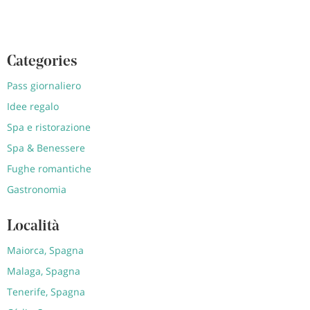
Categories
Pass giornaliero
Idee regalo
Spa e ristorazione
Spa & Benessere
Fughe romantiche
Gastronomia
Località
Maiorca, Spagna
Malaga, Spagna
Tenerife, Spagna