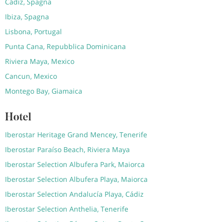
Cádiz, Spagna
Ibiza, Spagna
Lisbona, Portugal
Punta Cana, Repubblica Dominicana
Riviera Maya, Mexico
Cancun, Mexico
Montego Bay, Giamaica
Hotel
Iberostar Heritage Grand Mencey, Tenerife
Iberostar Paraíso Beach, Riviera Maya
Iberostar Selection Albufera Park, Maiorca
Iberostar Selection Albufera Playa, Maiorca
Iberostar Selection Andalucía Playa, Cádiz
Iberostar Selection Anthelia, Tenerife