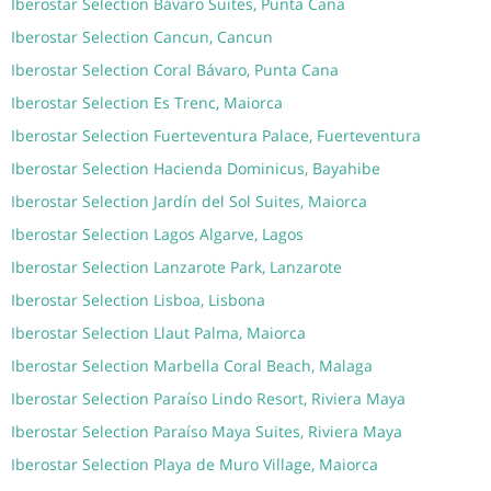
Iberostar Selection Bávaro Suites, Punta Cana
Iberostar Selection Cancun, Cancun
Iberostar Selection Coral Bávaro, Punta Cana
Iberostar Selection Es Trenc, Maiorca
Iberostar Selection Fuerteventura Palace, Fuerteventura
Iberostar Selection Hacienda Dominicus, Bayahibe
Iberostar Selection Jardín del Sol Suites, Maiorca
Iberostar Selection Lagos Algarve, Lagos
Iberostar Selection Lanzarote Park, Lanzarote
Iberostar Selection Lisboa, Lisbona
Iberostar Selection Llaut Palma, Maiorca
Iberostar Selection Marbella Coral Beach, Malaga
Iberostar Selection Paraíso Lindo Resort, Riviera Maya
Iberostar Selection Paraíso Maya Suites, Riviera Maya
Iberostar Selection Playa de Muro Village, Maiorca