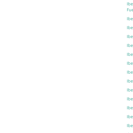
Ibe
Fu
Ib
Ibe
Ibe
Ibe
Ibe
Ibe
Ibe
Ibe
Ibe
Ibe
Ibe
Ibe
Ibe