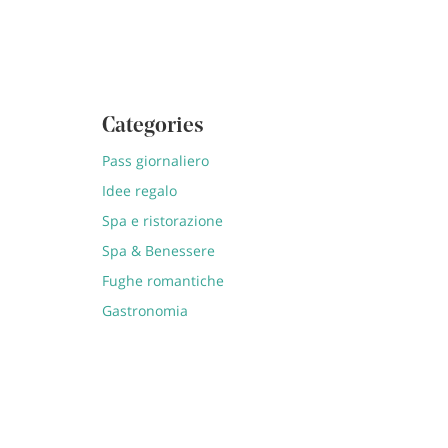
Categories
Pass giornaliero
Idee regalo
Spa e ristorazione
Spa & Benessere
Fughe romantiche
Gastronomia