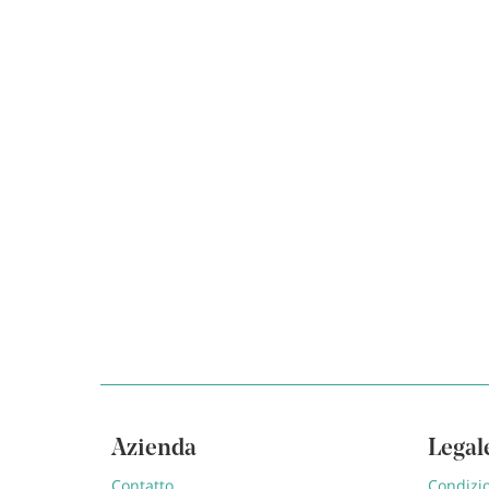
Azienda
Legal
Contatto
Condizio