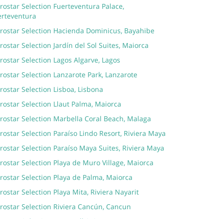
rostar Selection Fuerteventura Palace,
erteventura
erostar Selection Hacienda Dominicus, Bayahibe
rostar Selection Jardín del Sol Suites, Maiorca
rostar Selection Lagos Algarve, Lagos
rostar Selection Lanzarote Park, Lanzarote
rostar Selection Lisboa, Lisbona
rostar Selection Llaut Palma, Maiorca
rostar Selection Marbella Coral Beach, Malaga
rostar Selection Paraíso Lindo Resort, Riviera Maya
rostar Selection Paraíso Maya Suites, Riviera Maya
rostar Selection Playa de Muro Village, Maiorca
rostar Selection Playa de Palma, Maiorca
rostar Selection Playa Mita, Riviera Nayarit
rostar Selection Riviera Cancún, Cancun