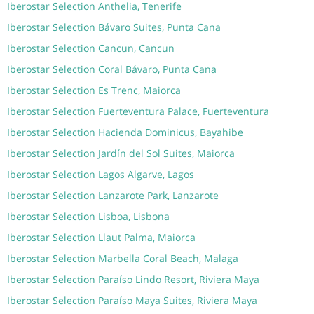
Iberostar Selection Anthelia, Tenerife
Iberostar Selection Bávaro Suites, Punta Cana
Iberostar Selection Cancun, Cancun
Iberostar Selection Coral Bávaro, Punta Cana
Iberostar Selection Es Trenc, Maiorca
Iberostar Selection Fuerteventura Palace, Fuerteventura
Iberostar Selection Hacienda Dominicus, Bayahibe
Iberostar Selection Jardín del Sol Suites, Maiorca
Iberostar Selection Lagos Algarve, Lagos
Iberostar Selection Lanzarote Park, Lanzarote
Iberostar Selection Lisboa, Lisbona
Iberostar Selection Llaut Palma, Maiorca
Iberostar Selection Marbella Coral Beach, Malaga
Iberostar Selection Paraíso Lindo Resort, Riviera Maya
Iberostar Selection Paraíso Maya Suites, Riviera Maya