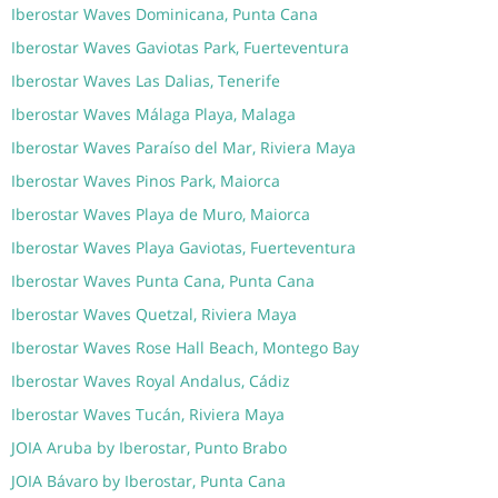
Iberostar Waves Dominicana, Punta Cana
Iberostar Waves Gaviotas Park, Fuerteventura
Iberostar Waves Las Dalias, Tenerife
Iberostar Waves Málaga Playa, Malaga
Iberostar Waves Paraíso del Mar, Riviera Maya
Iberostar Waves Pinos Park, Maiorca
Iberostar Waves Playa de Muro, Maiorca
Iberostar Waves Playa Gaviotas, Fuerteventura
Iberostar Waves Punta Cana, Punta Cana
Iberostar Waves Quetzal, Riviera Maya
Iberostar Waves Rose Hall Beach, Montego Bay
Iberostar Waves Royal Andalus, Cádiz
Iberostar Waves Tucán, Riviera Maya
JOIA Aruba by Iberostar, Punto Brabo
JOIA Bávaro by Iberostar, Punta Cana