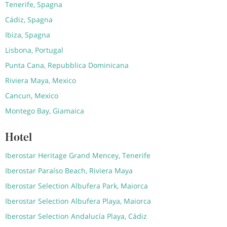
Tenerife, Spagna
Cádiz, Spagna
Ibiza, Spagna
Lisbona, Portugal
Punta Cana, Repubblica Dominicana
Riviera Maya, Mexico
Cancun, Mexico
Montego Bay, Giamaica
Hotel
Iberostar Heritage Grand Mencey, Tenerife
Iberostar Paraíso Beach, Riviera Maya
Iberostar Selection Albufera Park, Maiorca
Iberostar Selection Albufera Playa, Maiorca
Iberostar Selection Andalucía Playa, Cádiz