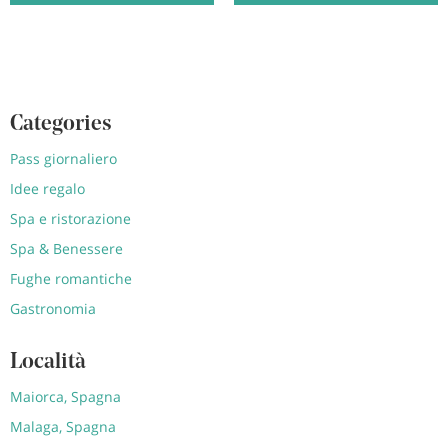
Categories
Pass giornaliero
Idee regalo
Spa e ristorazione
Spa & Benessere
Fughe romantiche
Gastronomia
Località
Maiorca, Spagna
Malaga, Spagna