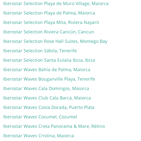
Iberostar Selection Playa de Muro Village, Maiorca
Iberostar Selection Playa de Palma, Maiorca
Iberostar Selection Playa Mita, Riviera Nayarit
Iberostar Selection Riviera Cancún, Cancun
Iberostar Selection Rose Hall Suites, Montego Bay
Iberostar Selection Sábila, Tenerife
Iberostar Selection Santa Eulalia Ibiza, Ibiza
Iberostar Waves Bahía de Palma, Maiorca
Iberostar Waves Bouganville Playa, Tenerife
Iberostar Waves Cala Domingos, Maiorca
Iberostar Waves Club Cala Barca, Maiorca
Iberostar Waves Costa Dorada, Puerto Plata
Iberostar Waves Cozumel, Cozumel
Iberostar Waves Creta Panorama & Mare, Rétino
Iberostar Waves Cristina, Maiorca