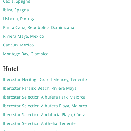
Cádiz, Spagna
Ibiza, Spagna
Lisbona, Portugal
Punta Cana, Repubblica Dominicana
Riviera Maya, Mexico
Cancun, Mexico
Montego Bay, Giamaica
Hotel
Iberostar Heritage Grand Mencey, Tenerife
Iberostar Paraíso Beach, Riviera Maya
Iberostar Selection Albufera Park, Maiorca
Iberostar Selection Albufera Playa, Maiorca
Iberostar Selection Andalucía Playa, Cádiz
Iberostar Selection Anthelia, Tenerife