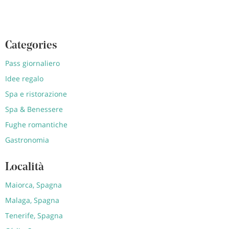
Categories
Pass giornaliero
Idee regalo
Spa e ristorazione
Spa & Benessere
Fughe romantiche
Gastronomia
Località
Maiorca, Spagna
Malaga, Spagna
Tenerife, Spagna