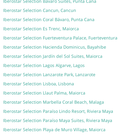
Iberostar Selection Bávaro Suites, Punta Cana
Iberostar Selection Cancun, Cancun
Iberostar Selection Coral Bávaro, Punta Cana
Iberostar Selection Es Trenc, Maiorca
Iberostar Selection Fuerteventura Palace, Fuerteventura
Iberostar Selection Hacienda Dominicus, Bayahibe
Iberostar Selection Jardín del Sol Suites, Maiorca
Iberostar Selection Lagos Algarve, Lagos
Iberostar Selection Lanzarote Park, Lanzarote
Iberostar Selection Lisboa, Lisbona
Iberostar Selection Llaut Palma, Maiorca
Iberostar Selection Marbella Coral Beach, Malaga
Iberostar Selection Paraíso Lindo Resort, Riviera Maya
Iberostar Selection Paraíso Maya Suites, Riviera Maya
Iberostar Selection Playa de Muro Village, Maiorca