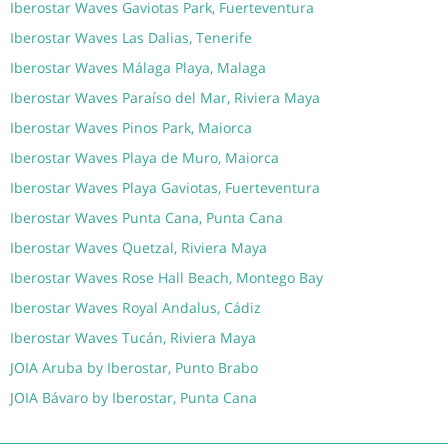
Iberostar Waves Gaviotas Park, Fuerteventura
Iberostar Waves Las Dalias, Tenerife
Iberostar Waves Málaga Playa, Malaga
Iberostar Waves Paraíso del Mar, Riviera Maya
Iberostar Waves Pinos Park, Maiorca
Iberostar Waves Playa de Muro, Maiorca
Iberostar Waves Playa Gaviotas, Fuerteventura
Iberostar Waves Punta Cana, Punta Cana
Iberostar Waves Quetzal, Riviera Maya
Iberostar Waves Rose Hall Beach, Montego Bay
Iberostar Waves Royal Andalus, Cádiz
Iberostar Waves Tucán, Riviera Maya
JOIA Aruba by Iberostar, Punto Brabo
JOIA Bávaro by Iberostar, Punta Cana