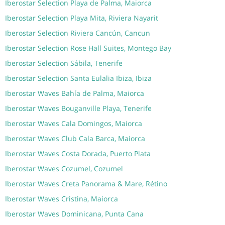
Iberostar Selection Playa de Palma, Maiorca
Iberostar Selection Playa Mita, Riviera Nayarit
Iberostar Selection Riviera Cancún, Cancun
Iberostar Selection Rose Hall Suites, Montego Bay
Iberostar Selection Sábila, Tenerife
Iberostar Selection Santa Eulalia Ibiza, Ibiza
Iberostar Waves Bahía de Palma, Maiorca
Iberostar Waves Bouganville Playa, Tenerife
Iberostar Waves Cala Domingos, Maiorca
Iberostar Waves Club Cala Barca, Maiorca
Iberostar Waves Costa Dorada, Puerto Plata
Iberostar Waves Cozumel, Cozumel
Iberostar Waves Creta Panorama & Mare, Rétino
Iberostar Waves Cristina, Maiorca
Iberostar Waves Dominicana, Punta Cana