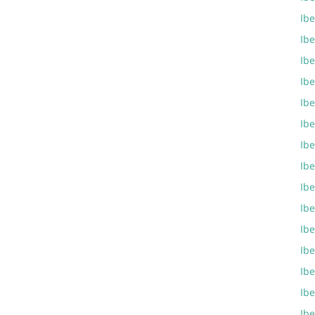
Ibe
Ibe
Ibe
Ibe
Ibe
Ibe
Ibe
Ibe
Ibe
Ibe
Ibe
Ibe
Ibe
Ibe
Ib