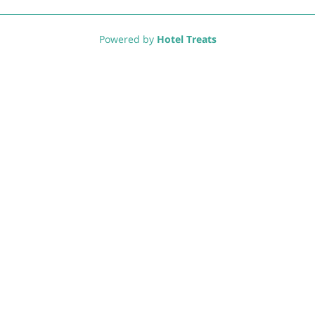
Powered by
Hotel Treats