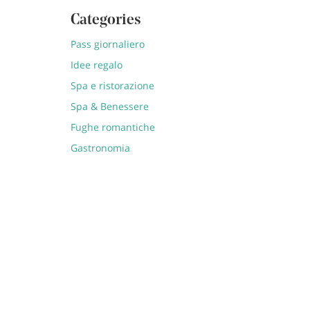
Categories
Pass giornaliero
Idee regalo
Spa e ristorazione
Spa & Benessere
Fughe romantiche
Gastronomia