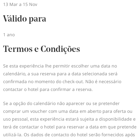
13 Mar a 15 Nov
Válido para
1 ano
Termos e Condições
Se esta experiência lhe permitir escolher uma data no
calendário, a sua reserva para a data selecionada será
confirmada no momento do check-out. Não é necessário
contactar o hotel para confirmar a reserva.
Se a opção do calendário não aparecer ou se pretender
comprar um voucher com uma data em aberto para oferta ou
uso pessoal, esta experiência estará sujeita a disponibilidade e
terá de contactar o hotel para reservar a data em que pretende
utilizá-la. Os dados de contacto do hotel serão fornecidos após