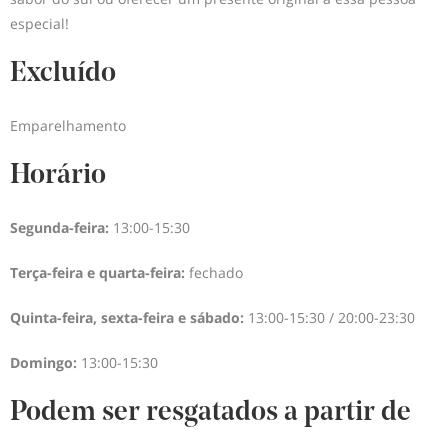
especial!
Excluído
Emparelhamento
Horário
Segunda-feira:
13:00-15:30
Terça-feira e quarta-feira:
fechado
Quinta-feira, sexta-feira e sábado:
13:00-15:30 / 20:00-23:30
Domingo:
13:00-15:30
Podem ser resgatados a partir de