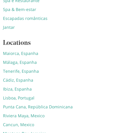
Spa e Restaurante
Spa & Bem-estar
Escapadas românticas
Jantar
Locations
Maiorca, Espanha
Málaga, Espanha
Tenerife, Espanha
Cádiz, Espanha
Ibiza, Espanha
Lisboa, Portugal
Punta Cana, República Dominicana
Riviera Maya, Mexico
Cancun, Mexico