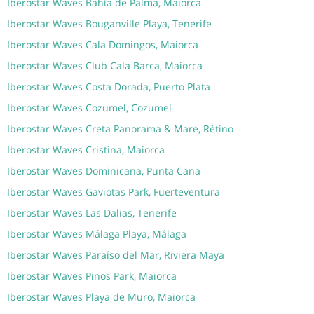
Iberostar Waves Bahía de Palma, Maiorca
Iberostar Waves Bouganville Playa, Tenerife
Iberostar Waves Cala Domingos, Maiorca
Iberostar Waves Club Cala Barca, Maiorca
Iberostar Waves Costa Dorada, Puerto Plata
Iberostar Waves Cozumel, Cozumel
Iberostar Waves Creta Panorama & Mare, Rétino
Iberostar Waves Cristina, Maiorca
Iberostar Waves Dominicana, Punta Cana
Iberostar Waves Gaviotas Park, Fuerteventura
Iberostar Waves Las Dalias, Tenerife
Iberostar Waves Málaga Playa, Málaga
Iberostar Waves Paraíso del Mar, Riviera Maya
Iberostar Waves Pinos Park, Maiorca
Iberostar Waves Playa de Muro, Maiorca