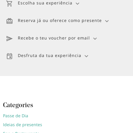
Escolha sua experiência
Reserva já ou oferece como presente
Recebe o teu voucher por email
Desfruta da tua experiência
Categories
Passe de Dia
Ideias de presentes