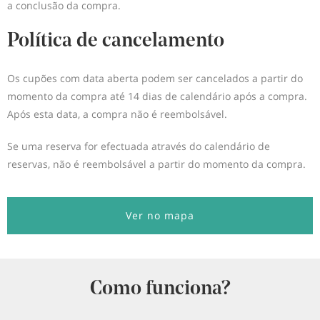
a conclusão da compra.
Política de cancelamento
Os cupões com data aberta podem ser cancelados a partir do
momento da compra até 14 dias de calendário após a compra.
Após esta data, a compra não é reembolsável.
Se uma reserva for efectuada através do calendário de
reservas, não é reembolsável a partir do momento da compra.
Ver no mapa
Como funciona?