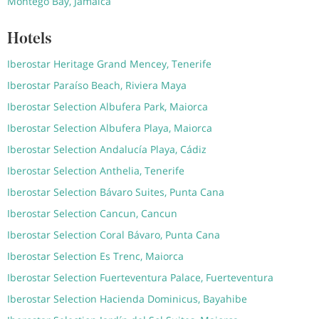
Montego Bay, Jamaica
Hotels
Iberostar Heritage Grand Mencey, Tenerife
Iberostar Paraíso Beach, Riviera Maya
Iberostar Selection Albufera Park, Maiorca
Iberostar Selection Albufera Playa, Maiorca
Iberostar Selection Andalucía Playa, Cádiz
Iberostar Selection Anthelia, Tenerife
Iberostar Selection Bávaro Suites, Punta Cana
Iberostar Selection Cancun, Cancun
Iberostar Selection Coral Bávaro, Punta Cana
Iberostar Selection Es Trenc, Maiorca
Iberostar Selection Fuerteventura Palace, Fuerteventura
Iberostar Selection Hacienda Dominicus, Bayahibe