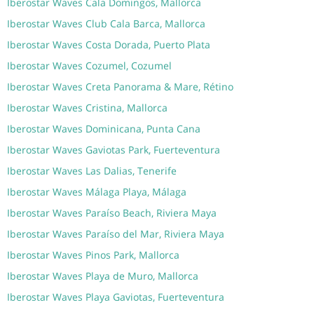
Iberostar Waves Cala Domingos, Mallorca
Iberostar Waves Club Cala Barca, Mallorca
Iberostar Waves Costa Dorada, Puerto Plata
Iberostar Waves Cozumel, Cozumel
Iberostar Waves Creta Panorama & Mare, Rétino
Iberostar Waves Cristina, Mallorca
Iberostar Waves Dominicana, Punta Cana
Iberostar Waves Gaviotas Park, Fuerteventura
Iberostar Waves Las Dalias, Tenerife
Iberostar Waves Málaga Playa, Málaga
Iberostar Waves Paraíso Beach, Riviera Maya
Iberostar Waves Paraíso del Mar, Riviera Maya
Iberostar Waves Pinos Park, Mallorca
Iberostar Waves Playa de Muro, Mallorca
Iberostar Waves Playa Gaviotas, Fuerteventura