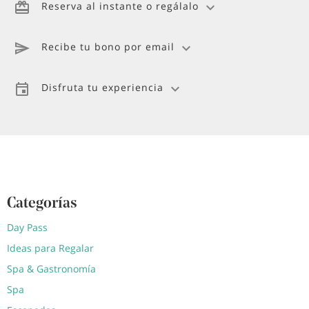
Reserva al instante o regálalo
Recibe tu bono por email
Disfruta tu experiencia
Categorías
Day Pass
Ideas para Regalar
Spa & Gastronomía
Spa