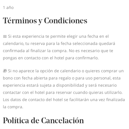
1 año
Términos y Condiciones
📅 Si esta experiencia te permite elegir una fecha en el
calendario, tu reserva para la fecha seleccionada quedará
confirmada al finalizar la compra. No es necesario que te
pongas en contacto con el hotel para confirmarlo.
🎁 Si no aparece la opción de calendario o quieres comprar un
bono con fecha abierta para regalo o para uso personal, esta
experiencia estará sujeta a disponibilidad y será necesario
contactar con el hotel para reservar cuando quieras utilizarlo.
Los datos de contacto del hotel se facilitarán una vez finalizada
la compra.
Política de Cancelación