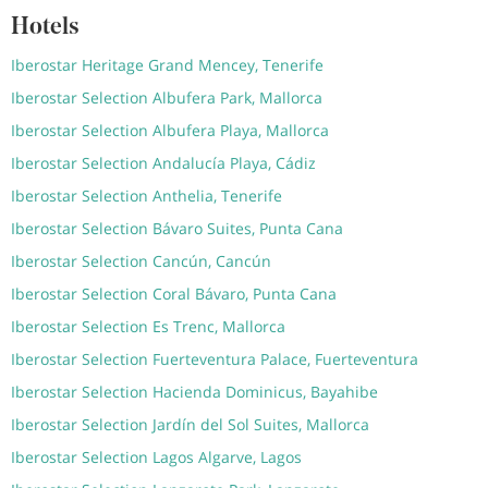
Hotels
Iberostar Heritage Grand Mencey, Tenerife
Iberostar Selection Albufera Park, Mallorca
Iberostar Selection Albufera Playa, Mallorca
Iberostar Selection Andalucía Playa, Cádiz
Iberostar Selection Anthelia, Tenerife
Iberostar Selection Bávaro Suites, Punta Cana
Iberostar Selection Cancún, Cancún
Iberostar Selection Coral Bávaro, Punta Cana
Iberostar Selection Es Trenc, Mallorca
Iberostar Selection Fuerteventura Palace, Fuerteventura
Iberostar Selection Hacienda Dominicus, Bayahibe
Iberostar Selection Jardín del Sol Suites, Mallorca
Iberostar Selection Lagos Algarve, Lagos