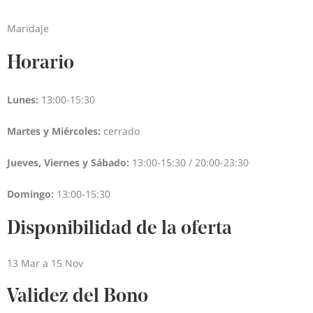
Maridaje
Horario
Lunes:
13:00-15:30
Martes y Miércoles:
cerrado
Jueves, Viernes y Sábado:
13:00-15:30 / 20:00-23:30
Domingo:
13:00-15:30
Disponibilidad de la oferta
13 Mar a 15 Nov
Validez del Bono