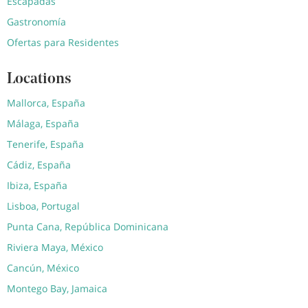
Escapadas
Gastronomía
Ofertas para Residentes
Locations
Mallorca, España
Málaga, España
Tenerife, España
Cádiz, España
Ibiza, España
Lisboa, Portugal
Punta Cana, República Dominicana
Riviera Maya, México
Cancún, México
Montego Bay, Jamaica