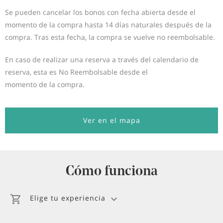
Se pueden cancelar los bonos con fecha abierta desde el
momento de la compra hasta 14 días naturales después de la
compra. Tras esta fecha, la compra se vuelve no reembolsable.
En caso de realizar una reserva a través del calendario de
reserva, esta es No Reembolsable desde el
momento de la compra.
Ver en el mapa
Cómo funciona
Elige tu experiencia