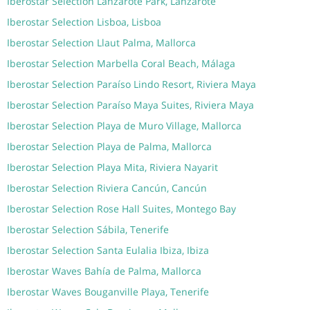
Iberostar Selection Lanzarote Park, Lanzarote
Iberostar Selection Lisboa, Lisboa
Iberostar Selection Llaut Palma, Mallorca
Iberostar Selection Marbella Coral Beach, Málaga
Iberostar Selection Paraíso Lindo Resort, Riviera Maya
Iberostar Selection Paraíso Maya Suites, Riviera Maya
Iberostar Selection Playa de Muro Village, Mallorca
Iberostar Selection Playa de Palma, Mallorca
Iberostar Selection Playa Mita, Riviera Nayarit
Iberostar Selection Riviera Cancún, Cancún
Iberostar Selection Rose Hall Suites, Montego Bay
Iberostar Selection Sábila, Tenerife
Iberostar Selection Santa Eulalia Ibiza, Ibiza
Iberostar Waves Bahía de Palma, Mallorca
Iberostar Waves Bouganville Playa, Tenerife