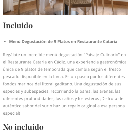
Incluido
Menú Degustación de 9 Platos en Restaurante Cataria
Regálate un increíble menú degustación "Paisaje Culinario" en
el Restaurante Cataria en Cádiz. una experiencia gastronómica
única de 9 platos de temporada que cambia según el fresco
pescado disponible en la lonja. Es un paseo por los diferentes
fondos marinos del litoral gaditano. Una degustación de sus
especies y subespecies, recorriendo la bahía, las arenas, las
diferentes profundidades, los caños y los esteros ¡Disfruta del
auténtico sabor del sur o haz un regalo original a esa persona
especial!
No incluido