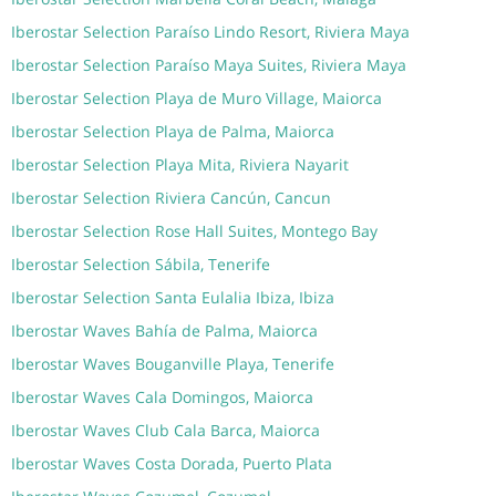
Iberostar Selection Paraíso Lindo Resort, Riviera Maya
Iberostar Selection Paraíso Maya Suites, Riviera Maya
Iberostar Selection Playa de Muro Village, Maiorca
Iberostar Selection Playa de Palma, Maiorca
Iberostar Selection Playa Mita, Riviera Nayarit
Iberostar Selection Riviera Cancún, Cancun
Iberostar Selection Rose Hall Suites, Montego Bay
Iberostar Selection Sábila, Tenerife
Iberostar Selection Santa Eulalia Ibiza, Ibiza
Iberostar Waves Bahía de Palma, Maiorca
Iberostar Waves Bouganville Playa, Tenerife
Iberostar Waves Cala Domingos, Maiorca
Iberostar Waves Club Cala Barca, Maiorca
Iberostar Waves Costa Dorada, Puerto Plata