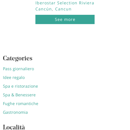
Iberostar Selection Riviera
Cancún
Cancun
See more
Categories
Pass giornaliero
Idee regalo
Spa e ristorazione
Spa & Benessere
Fughe romantiche
Gastronomia
Località