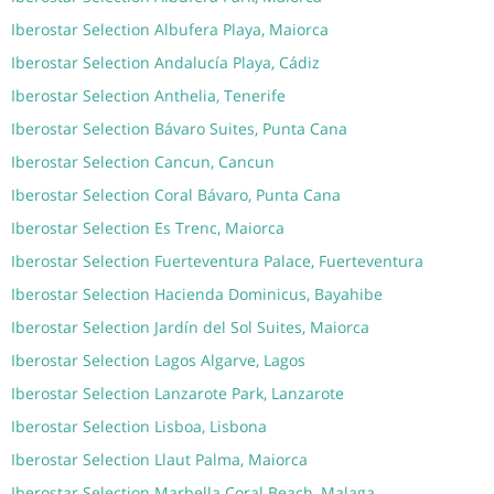
Iberostar Selection Albufera Playa, Maiorca
Iberostar Selection Andalucía Playa, Cádiz
Iberostar Selection Anthelia, Tenerife
Iberostar Selection Bávaro Suites, Punta Cana
Iberostar Selection Cancun, Cancun
Iberostar Selection Coral Bávaro, Punta Cana
Iberostar Selection Es Trenc, Maiorca
Iberostar Selection Fuerteventura Palace, Fuerteventura
Iberostar Selection Hacienda Dominicus, Bayahibe
Iberostar Selection Jardín del Sol Suites, Maiorca
Iberostar Selection Lagos Algarve, Lagos
Iberostar Selection Lanzarote Park, Lanzarote
Iberostar Selection Lisboa, Lisbona
Iberostar Selection Llaut Palma, Maiorca
Iberostar Selection Marbella Coral Beach, Malaga