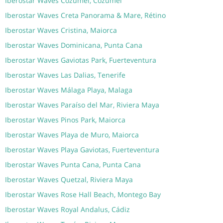
Iberostar Waves Cozumel, Cozumel
Iberostar Waves Creta Panorama & Mare, Rétino
Iberostar Waves Cristina, Maiorca
Iberostar Waves Dominicana, Punta Cana
Iberostar Waves Gaviotas Park, Fuerteventura
Iberostar Waves Las Dalias, Tenerife
Iberostar Waves Málaga Playa, Malaga
Iberostar Waves Paraíso del Mar, Riviera Maya
Iberostar Waves Pinos Park, Maiorca
Iberostar Waves Playa de Muro, Maiorca
Iberostar Waves Playa Gaviotas, Fuerteventura
Iberostar Waves Punta Cana, Punta Cana
Iberostar Waves Quetzal, Riviera Maya
Iberostar Waves Rose Hall Beach, Montego Bay
Iberostar Waves Royal Andalus, Cádiz