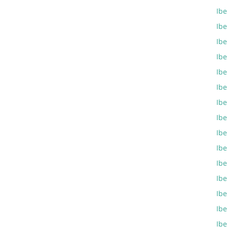
Ibe
Ibe
Ibe
Ibe
Ibe
Ibe
Ibe
Ibe
Ibe
Ibe
Ibe
Ibe
Ibe
Ibe
Ibe