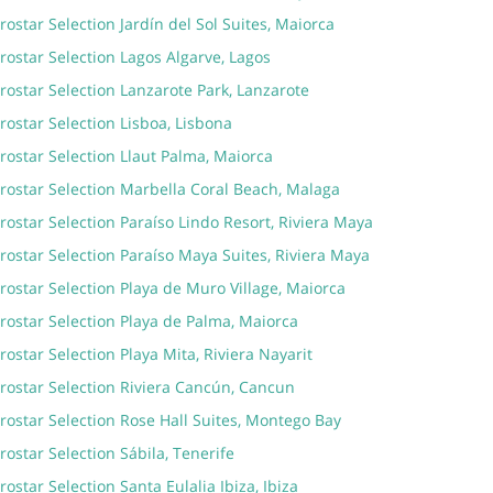
rostar Selection Jardín del Sol Suites, Maiorca
rostar Selection Lagos Algarve, Lagos
rostar Selection Lanzarote Park, Lanzarote
rostar Selection Lisboa, Lisbona
rostar Selection Llaut Palma, Maiorca
rostar Selection Marbella Coral Beach, Malaga
rostar Selection Paraíso Lindo Resort, Riviera Maya
rostar Selection Paraíso Maya Suites, Riviera Maya
rostar Selection Playa de Muro Village, Maiorca
rostar Selection Playa de Palma, Maiorca
rostar Selection Playa Mita, Riviera Nayarit
rostar Selection Riviera Cancún, Cancun
rostar Selection Rose Hall Suites, Montego Bay
rostar Selection Sábila, Tenerife
rostar Selection Santa Eulalia Ibiza, Ibiza