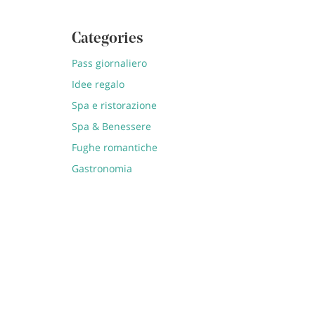
Categories
Pass giornaliero
Idee regalo
Spa e ristorazione
Spa & Benessere
Fughe romantiche
Gastronomia