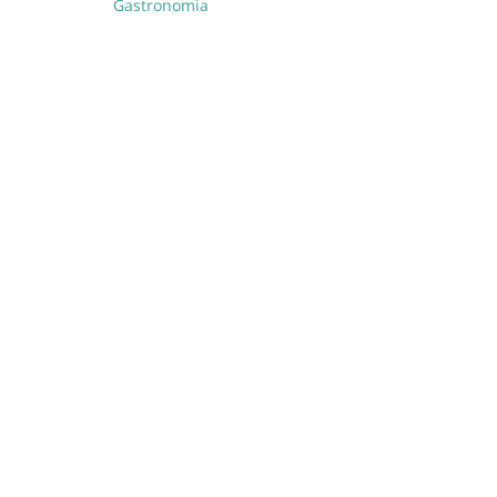
Gastronomia