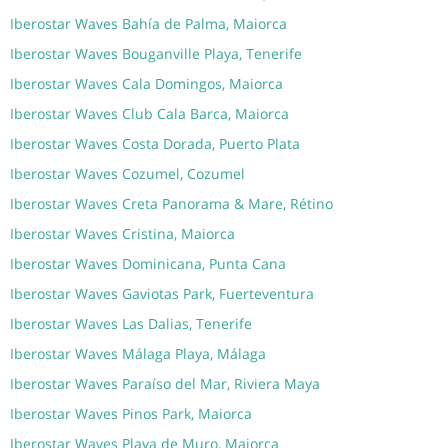
Iberostar Waves Bahía de Palma, Maiorca
Iberostar Waves Bouganville Playa, Tenerife
Iberostar Waves Cala Domingos, Maiorca
Iberostar Waves Club Cala Barca, Maiorca
Iberostar Waves Costa Dorada, Puerto Plata
Iberostar Waves Cozumel, Cozumel
Iberostar Waves Creta Panorama & Mare, Rétino
Iberostar Waves Cristina, Maiorca
Iberostar Waves Dominicana, Punta Cana
Iberostar Waves Gaviotas Park, Fuerteventura
Iberostar Waves Las Dalias, Tenerife
Iberostar Waves Málaga Playa, Málaga
Iberostar Waves Paraíso del Mar, Riviera Maya
Iberostar Waves Pinos Park, Maiorca
Iberostar Waves Playa de Muro, Maiorca