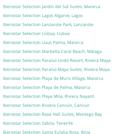
Iberostar Selection Jardín del Sol Suites, Maiorca
Iberostar Selection Lagos Algarve, Lagos
Iberostar Selection Lanzarote Park, Lanzarote
Iberostar Selection Lisboa, Lisboa
Iberostar Selection Llaut Palma, Maiorca
Iberostar Selection Marbella Coral Beach, Málaga
Iberostar Selection Paraíso Lindo Resort, Riviera Maya
Iberostar Selection Paraíso Maya Suites, Riviera Maya
Iberostar Selection Playa de Muro Village, Maiorca
Iberostar Selection Playa de Palma, Maiorca
Iberostar Selection Playa Mita, Riviera Nayarit
Iberostar Selection Riviera Cancún, Cancun
Iberostar Selection Rose Hall Suites, Montego Bay
Iberostar Selection Sábila, Tenerife
Iberostar Selection Santa Eulalia Ibiza, Ibiza