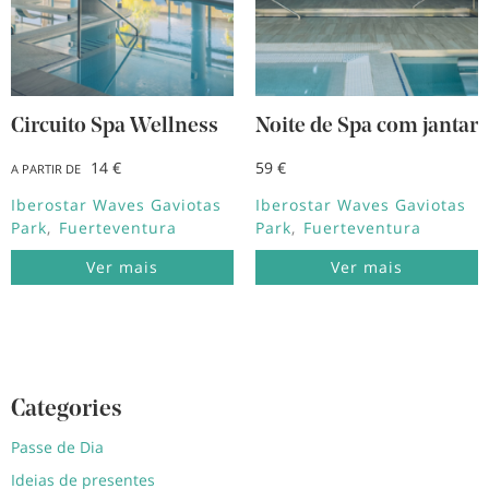
Circuito Spa Wellness
Noite de Spa com jantar
14 €
59 €
A PARTIR DE
Iberostar Waves Gaviotas
Iberostar Waves Gaviotas
Park
Fuerteventura
Park
Fuerteventura
Ver mais
Ver mais
Categories
Passe de Dia
Ideias de presentes