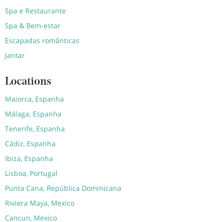
Spa e Restaurante
Spa & Bem-estar
Escapadas românticas
Jantar
Locations
Maiorca, Espanha
Málaga, Espanha
Tenerife, Espanha
Cádiz, Espanha
Ibiza, Espanha
Lisboa, Portugal
Punta Cana, República Dominicana
Riviera Maya, Mexico
Cancun, Mexico