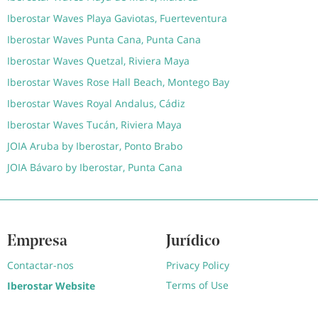
Iberostar Waves Playa Gaviotas, Fuerteventura
Iberostar Waves Punta Cana, Punta Cana
Iberostar Waves Quetzal, Riviera Maya
Iberostar Waves Rose Hall Beach, Montego Bay
Iberostar Waves Royal Andalus, Cádiz
Iberostar Waves Tucán, Riviera Maya
JOIA Aruba by Iberostar, Ponto Brabo
JOIA Bávaro by Iberostar, Punta Cana
Empresa
Jurídico
Contactar-nos
Privacy Policy
Terms of Use
Iberostar Website