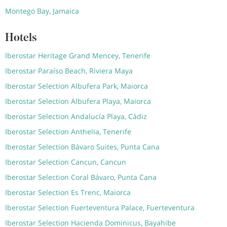
Montego Bay, Jamaica
Hotels
Iberostar Heritage Grand Mencey, Tenerife
Iberostar Paraíso Beach, Riviera Maya
Iberostar Selection Albufera Park, Maiorca
Iberostar Selection Albufera Playa, Maiorca
Iberostar Selection Andalucía Playa, Cádiz
Iberostar Selection Anthelia, Tenerife
Iberostar Selection Bávaro Suites, Punta Cana
Iberostar Selection Cancun, Cancun
Iberostar Selection Coral Bávaro, Punta Cana
Iberostar Selection Es Trenc, Maiorca
Iberostar Selection Fuerteventura Palace, Fuerteventura
Iberostar Selection Hacienda Dominicus, Bayahibe