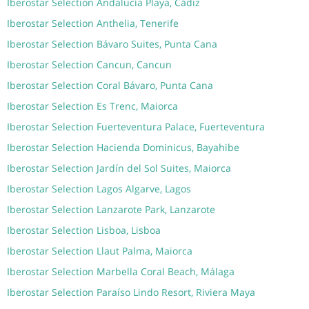
Iberostar Selection Andalucía Playa, Cádiz
Iberostar Selection Anthelia, Tenerife
Iberostar Selection Bávaro Suites, Punta Cana
Iberostar Selection Cancun, Cancun
Iberostar Selection Coral Bávaro, Punta Cana
Iberostar Selection Es Trenc, Maiorca
Iberostar Selection Fuerteventura Palace, Fuerteventura
Iberostar Selection Hacienda Dominicus, Bayahibe
Iberostar Selection Jardín del Sol Suites, Maiorca
Iberostar Selection Lagos Algarve, Lagos
Iberostar Selection Lanzarote Park, Lanzarote
Iberostar Selection Lisboa, Lisboa
Iberostar Selection Llaut Palma, Maiorca
Iberostar Selection Marbella Coral Beach, Málaga
Iberostar Selection Paraíso Lindo Resort, Riviera Maya