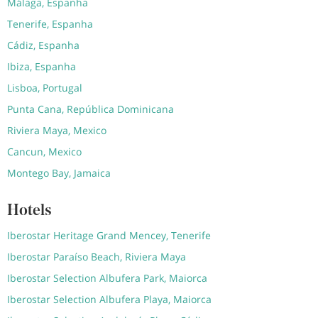
Málaga, Espanha
Tenerife, Espanha
Cádiz, Espanha
Ibiza, Espanha
Lisboa, Portugal
Punta Cana, República Dominicana
Riviera Maya, Mexico
Cancun, Mexico
Montego Bay, Jamaica
Hotels
Iberostar Heritage Grand Mencey, Tenerife
Iberostar Paraíso Beach, Riviera Maya
Iberostar Selection Albufera Park, Maiorca
Iberostar Selection Albufera Playa, Maiorca