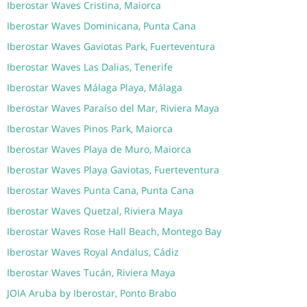
Iberostar Waves Cristina, Maiorca
Iberostar Waves Dominicana, Punta Cana
Iberostar Waves Gaviotas Park, Fuerteventura
Iberostar Waves Las Dalias, Tenerife
Iberostar Waves Málaga Playa, Málaga
Iberostar Waves Paraíso del Mar, Riviera Maya
Iberostar Waves Pinos Park, Maiorca
Iberostar Waves Playa de Muro, Maiorca
Iberostar Waves Playa Gaviotas, Fuerteventura
Iberostar Waves Punta Cana, Punta Cana
Iberostar Waves Quetzal, Riviera Maya
Iberostar Waves Rose Hall Beach, Montego Bay
Iberostar Waves Royal Andalus, Cádiz
Iberostar Waves Tucán, Riviera Maya
JOIA Aruba by Iberostar, Ponto Brabo