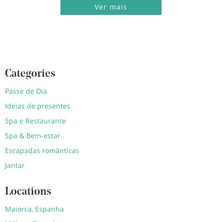
Ver mais
Categories
Passe de Dia
Ideias de presentes
Spa e Restaurante
Spa & Bem-estar
Escapadas românticas
Jantar
Locations
Maiorca, Espanha