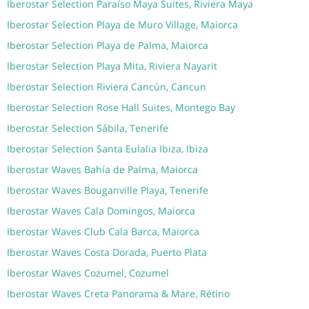
Iberostar Selection Paraíso Maya Suites, Riviera Maya
Iberostar Selection Playa de Muro Village, Maiorca
Iberostar Selection Playa de Palma, Maiorca
Iberostar Selection Playa Mita, Riviera Nayarit
Iberostar Selection Riviera Cancún, Cancun
Iberostar Selection Rose Hall Suites, Montego Bay
Iberostar Selection Sábila, Tenerife
Iberostar Selection Santa Eulalia Ibiza, Ibiza
Iberostar Waves Bahía de Palma, Maiorca
Iberostar Waves Bouganville Playa, Tenerife
Iberostar Waves Cala Domingos, Maiorca
Iberostar Waves Club Cala Barca, Maiorca
Iberostar Waves Costa Dorada, Puerto Plata
Iberostar Waves Cozumel, Cozumel
Iberostar Waves Creta Panorama & Mare, Rétino