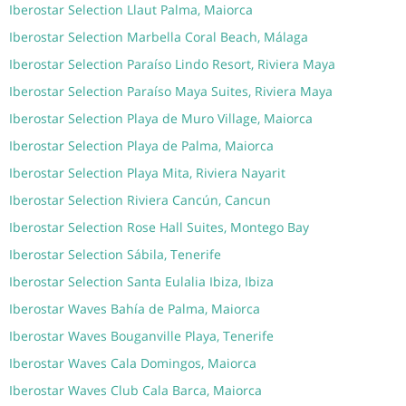
Iberostar Selection Llaut Palma, Maiorca
Iberostar Selection Marbella Coral Beach, Málaga
Iberostar Selection Paraíso Lindo Resort, Riviera Maya
Iberostar Selection Paraíso Maya Suites, Riviera Maya
Iberostar Selection Playa de Muro Village, Maiorca
Iberostar Selection Playa de Palma, Maiorca
Iberostar Selection Playa Mita, Riviera Nayarit
Iberostar Selection Riviera Cancún, Cancun
Iberostar Selection Rose Hall Suites, Montego Bay
Iberostar Selection Sábila, Tenerife
Iberostar Selection Santa Eulalia Ibiza, Ibiza
Iberostar Waves Bahía de Palma, Maiorca
Iberostar Waves Bouganville Playa, Tenerife
Iberostar Waves Cala Domingos, Maiorca
Iberostar Waves Club Cala Barca, Maiorca