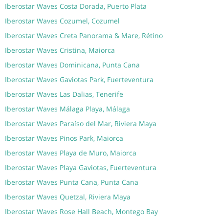
Iberostar Waves Costa Dorada, Puerto Plata
Iberostar Waves Cozumel, Cozumel
Iberostar Waves Creta Panorama & Mare, Rétino
Iberostar Waves Cristina, Maiorca
Iberostar Waves Dominicana, Punta Cana
Iberostar Waves Gaviotas Park, Fuerteventura
Iberostar Waves Las Dalias, Tenerife
Iberostar Waves Málaga Playa, Málaga
Iberostar Waves Paraíso del Mar, Riviera Maya
Iberostar Waves Pinos Park, Maiorca
Iberostar Waves Playa de Muro, Maiorca
Iberostar Waves Playa Gaviotas, Fuerteventura
Iberostar Waves Punta Cana, Punta Cana
Iberostar Waves Quetzal, Riviera Maya
Iberostar Waves Rose Hall Beach, Montego Bay