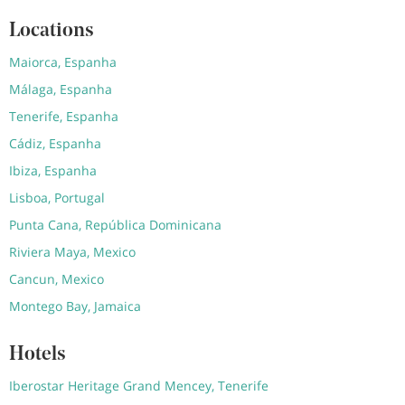
Locations
Maiorca, Espanha
Málaga, Espanha
Tenerife, Espanha
Cádiz, Espanha
Ibiza, Espanha
Lisboa, Portugal
Punta Cana, República Dominicana
Riviera Maya, Mexico
Cancun, Mexico
Montego Bay, Jamaica
Hotels
Iberostar Heritage Grand Mencey, Tenerife