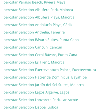
Iberostar Paraíso Beach, Riviera Maya
Iberostar Selection Albufera Park, Maiorca
Iberostar Selection Albufera Playa, Maiorca
Iberostar Selection Andalucía Playa, Cádiz
Iberostar Selection Anthelia, Tenerife
Iberostar Selection Bávaro Suites, Punta Cana
Iberostar Selection Cancun, Cancun
Iberostar Selection Coral Bávaro, Punta Cana
Iberostar Selection Es Trenc, Maiorca
Iberostar Selection Fuerteventura Palace, Fuerteventura
Iberostar Selection Hacienda Dominicus, Bayahibe
Iberostar Selection Jardín del Sol Suites, Maiorca
Iberostar Selection Lagos Algarve, Lagos
Iberostar Selection Lanzarote Park, Lanzarote
Iberostar Selection Lisboa, Lisboa