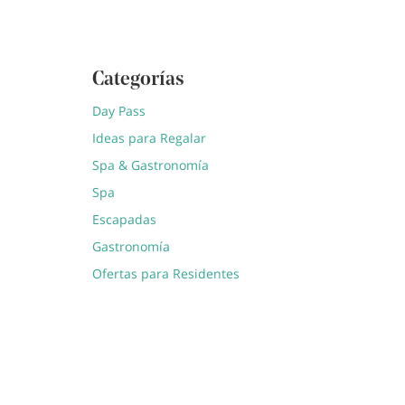
Categorías
Day Pass
Ideas para Regalar
Spa & Gastronomía
Spa
Escapadas
Gastronomía
Ofertas para Residentes