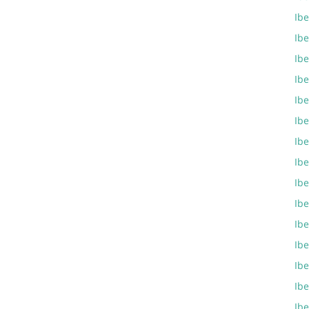
Ibe
Ibe
Ibe
Ibe
Ibe
Ibe
Ibe
Ibe
Ibe
Ibe
Ibe
Ibe
Ibe
Ibe
Ibe