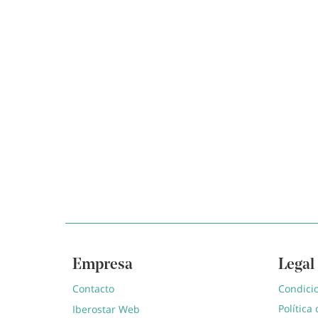
Empresa
Legal
Contacto
Condici
Política
Iberostar Web