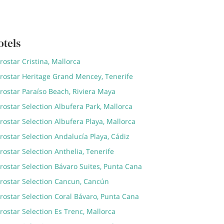
otels
rostar Cristina, Mallorca
erostar Heritage Grand Mencey, Tenerife
rostar Paraíso Beach, Riviera Maya
rostar Selection Albufera Park, Mallorca
rostar Selection Albufera Playa, Mallorca
rostar Selection Andalucía Playa, Cádiz
rostar Selection Anthelia, Tenerife
rostar Selection Bávaro Suites, Punta Cana
erostar Selection Cancun, Cancún
rostar Selection Coral Bávaro, Punta Cana
rostar Selection Es Trenc, Mallorca