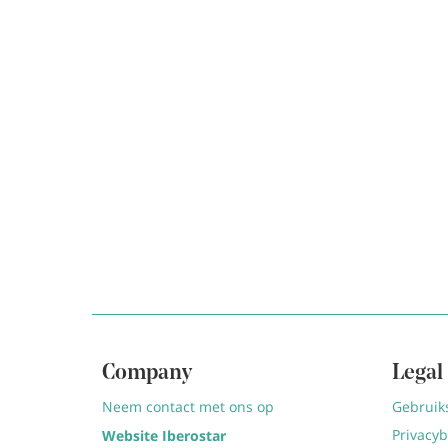
Company
Legal
Neem contact met ons op
Gebruik
Privacyb
Website Iberostar