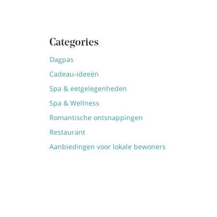
Categories
Dagpas
Cadeau-ideeën
Spa & eetgelegenheden
Spa & Wellness
Romantische ontsnappingen
Restaurant
Aanbiedingen voor lokale bewoners