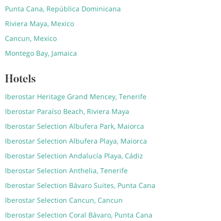
Punta Cana, República Dominicana
Riviera Maya, Mexico
Cancun, Mexico
Montego Bay, Jamaica
Hotels
Iberostar Heritage Grand Mencey, Tenerife
Iberostar Paraíso Beach, Riviera Maya
Iberostar Selection Albufera Park, Maiorca
Iberostar Selection Albufera Playa, Maiorca
Iberostar Selection Andalucía Playa, Cádiz
Iberostar Selection Anthelia, Tenerife
Iberostar Selection Bávaro Suites, Punta Cana
Iberostar Selection Cancun, Cancun
Iberostar Selection Coral Bávaro, Punta Cana