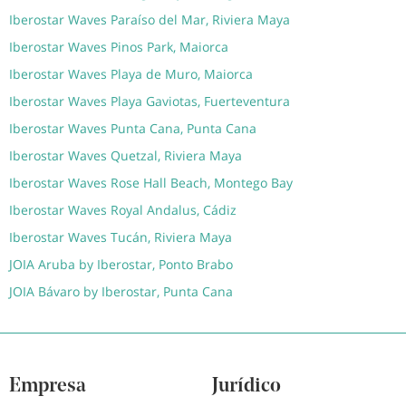
Iberostar Waves Paraíso del Mar, Riviera Maya
Iberostar Waves Pinos Park, Maiorca
Iberostar Waves Playa de Muro, Maiorca
Iberostar Waves Playa Gaviotas, Fuerteventura
Iberostar Waves Punta Cana, Punta Cana
Iberostar Waves Quetzal, Riviera Maya
Iberostar Waves Rose Hall Beach, Montego Bay
Iberostar Waves Royal Andalus, Cádiz
Iberostar Waves Tucán, Riviera Maya
JOIA Aruba by Iberostar, Ponto Brabo
JOIA Bávaro by Iberostar, Punta Cana
Empresa
Jurídico