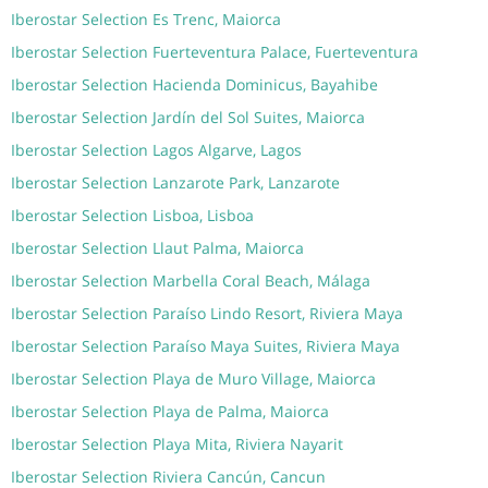
Iberostar Selection Es Trenc, Maiorca
Iberostar Selection Fuerteventura Palace, Fuerteventura
Iberostar Selection Hacienda Dominicus, Bayahibe
Iberostar Selection Jardín del Sol Suites, Maiorca
Iberostar Selection Lagos Algarve, Lagos
Iberostar Selection Lanzarote Park, Lanzarote
Iberostar Selection Lisboa, Lisboa
Iberostar Selection Llaut Palma, Maiorca
Iberostar Selection Marbella Coral Beach, Málaga
Iberostar Selection Paraíso Lindo Resort, Riviera Maya
Iberostar Selection Paraíso Maya Suites, Riviera Maya
Iberostar Selection Playa de Muro Village, Maiorca
Iberostar Selection Playa de Palma, Maiorca
Iberostar Selection Playa Mita, Riviera Nayarit
Iberostar Selection Riviera Cancún, Cancun