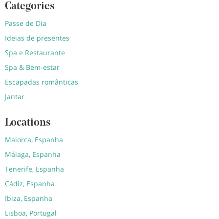
Categories
Passe de Dia
Ideias de presentes
Spa e Restaurante
Spa & Bem-estar
Escapadas românticas
Jantar
Locations
Maiorca, Espanha
Málaga, Espanha
Tenerife, Espanha
Cádiz, Espanha
Ibiza, Espanha
Lisboa, Portugal