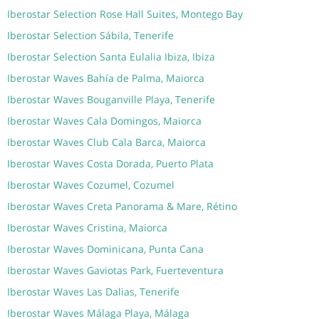
Iberostar Selection Rose Hall Suites, Montego Bay
Iberostar Selection Sábila, Tenerife
Iberostar Selection Santa Eulalia Ibiza, Ibiza
Iberostar Waves Bahía de Palma, Maiorca
Iberostar Waves Bouganville Playa, Tenerife
Iberostar Waves Cala Domingos, Maiorca
Iberostar Waves Club Cala Barca, Maiorca
Iberostar Waves Costa Dorada, Puerto Plata
Iberostar Waves Cozumel, Cozumel
Iberostar Waves Creta Panorama & Mare, Rétino
Iberostar Waves Cristina, Maiorca
Iberostar Waves Dominicana, Punta Cana
Iberostar Waves Gaviotas Park, Fuerteventura
Iberostar Waves Las Dalias, Tenerife
Iberostar Waves Málaga Playa, Málaga