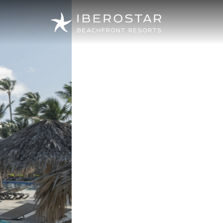
Saltar
para
Imagem
o
conteúdo
principal