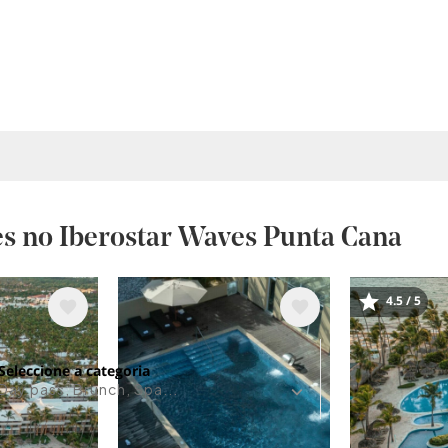
a
es no Iberostar Waves Punta Cana
a Cana. Piscinas,
tudo está preparado
Imagem
Image
4.5 / 5
Alguma da
Seleccione a categoria
Day pass, Brunch, Spa...