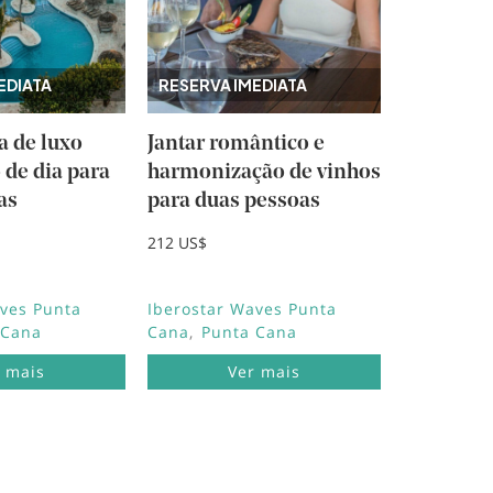
EDIATA
RESERVA IMEDIATA
a de luxo
Jantar romântico e
 de dia para
harmonização de vinhos
as
para duas pessoas
212 US$
aves Punta
Iberostar Waves Punta
 Cana
Cana
Punta Cana
 mais
Ver mais