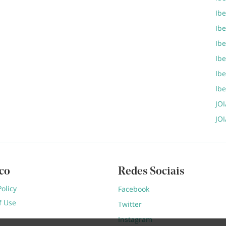
Ibe
Ib
Ib
Ib
Ib
Ib
JOI
JOI
ico
Redes Sociais
Policy
Facebook
f Use
Twitter
Instagram