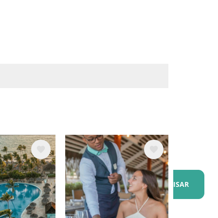
m
Imagem
ta?
PESQUISAR