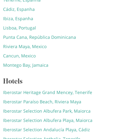
Cádiz, Espanha
Ibiza, Espanha
Lisboa, Portugal
Punta Cana, República Dominicana
Riviera Maya, Mexico
Cancun, Mexico
Montego Bay, Jamaica
Hotels
Iberostar Heritage Grand Mencey, Tenerife
Iberostar Paraíso Beach, Riviera Maya
Iberostar Selection Albufera Park, Maiorca
Iberostar Selection Albufera Playa, Maiorca
Iberostar Selection Andalucía Playa, Cádiz
Iberostar Selection Anthelia, Tenerife