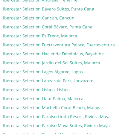
Iberostar Selection Bávaro Suites, Punta Cana
Iberostar Selection Cancun, Cancun
Iberostar Selection Coral Bávaro, Punta Cana
Iberostar Selection Es Trenc, Maiorca
Iberostar Selection Fuerteventura Palace, Fuerteventura
Iberostar Selection Hacienda Dominicus, Bayahibe
Iberostar Selection Jardín del Sol Suites, Maiorca
Iberostar Selection Lagos Algarve, Lagos
Iberostar Selection Lanzarote Park, Lanzarote
Iberostar Selection Lisboa, Lisboa
Iberostar Selection Llaut Palma, Maiorca
Iberostar Selection Marbella Coral Beach, Málaga
Iberostar Selection Paraíso Lindo Resort, Riviera Maya
Iberostar Selection Paraíso Maya Suites, Riviera Maya