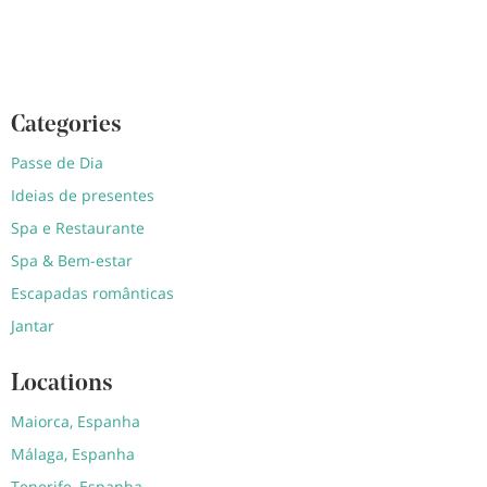
Categories
Passe de Dia
Ideias de presentes
Spa e Restaurante
Spa & Bem-estar
Escapadas românticas
Jantar
Locations
Maiorca, Espanha
Málaga, Espanha
Tenerife, Espanha