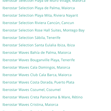
Iberostar Selection Playa de Muro Village, Maiorca
Iberostar Selection Playa de Palma, Maiorca
Iberostar Selection Playa Mita, Riviera Nayarit
Iberostar Selection Riviera Cancún, Cancun
Iberostar Selection Rose Hall Suites, Montego Bay
Iberostar Selection Sábila, Tenerife
Iberostar Selection Santa Eulalia Ibiza, Ibiza
Iberostar Waves Bahía de Palma, Maiorca
Iberostar Waves Bouganville Playa, Tenerife
Iberostar Waves Cala Domingos, Maiorca
Iberostar Waves Club Cala Barca, Maiorca
Iberostar Waves Costa Dorada, Puerto Plata
Iberostar Waves Cozumel, Cozumel
Iberostar Waves Creta Panorama & Mare, Rétino
Iberostar Waves Cristina, Maiorca