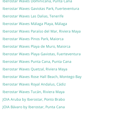
Iberostar Waves Dominicana, Punta Cana
Iberostar Waves Gaviotas Park, Fuerteventura
Iberostar Waves Las Dalias, Tenerife
Iberostar Waves Málaga Playa, Málaga
Iberostar Waves Paraíso del Mar, Riviera Maya
Iberostar Waves Pinos Park, Maiorca
Iberostar Waves Playa de Muro, Maiorca
Iberostar Waves Playa Gaviotas, Fuerteventura
Iberostar Waves Punta Cana, Punta Cana
Iberostar Waves Quetzal, Riviera Maya
Iberostar Waves Rose Hall Beach, Montego Bay
Iberostar Waves Royal Andalus, Cádiz
Iberostar Waves Tucán, Riviera Maya
JOIA Aruba by Iberostar, Ponto Brabo
JOIA Bávaro by Iberostar, Punta Cana