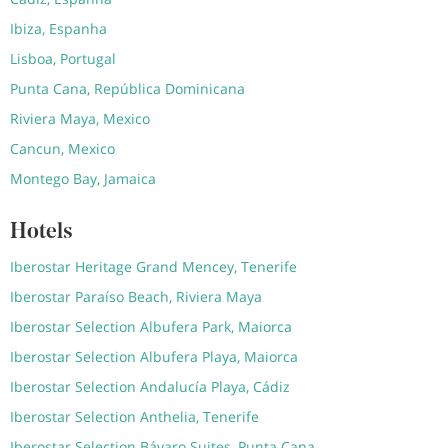
Ibiza, Espanha
Lisboa, Portugal
Punta Cana, República Dominicana
Riviera Maya, Mexico
Cancun, Mexico
Montego Bay, Jamaica
Hotels
Iberostar Heritage Grand Mencey, Tenerife
Iberostar Paraíso Beach, Riviera Maya
Iberostar Selection Albufera Park, Maiorca
Iberostar Selection Albufera Playa, Maiorca
Iberostar Selection Andalucía Playa, Cádiz
Iberostar Selection Anthelia, Tenerife
Iberostar Selection Bávaro Suites, Punta Cana