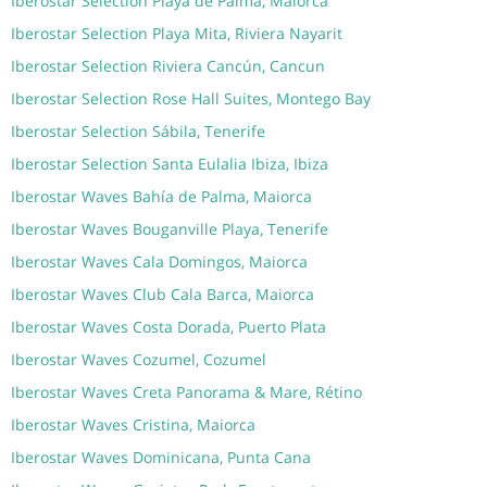
Iberostar Selection Playa de Palma, Maiorca
Iberostar Selection Playa Mita, Riviera Nayarit
Iberostar Selection Riviera Cancún, Cancun
Iberostar Selection Rose Hall Suites, Montego Bay
Iberostar Selection Sábila, Tenerife
Iberostar Selection Santa Eulalia Ibiza, Ibiza
Iberostar Waves Bahía de Palma, Maiorca
Iberostar Waves Bouganville Playa, Tenerife
Iberostar Waves Cala Domingos, Maiorca
Iberostar Waves Club Cala Barca, Maiorca
Iberostar Waves Costa Dorada, Puerto Plata
Iberostar Waves Cozumel, Cozumel
Iberostar Waves Creta Panorama & Mare, Rétino
Iberostar Waves Cristina, Maiorca
Iberostar Waves Dominicana, Punta Cana