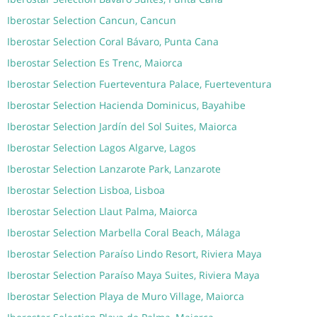
Iberostar Selection Cancun, Cancun
Iberostar Selection Coral Bávaro, Punta Cana
Iberostar Selection Es Trenc, Maiorca
Iberostar Selection Fuerteventura Palace, Fuerteventura
Iberostar Selection Hacienda Dominicus, Bayahibe
Iberostar Selection Jardín del Sol Suites, Maiorca
Iberostar Selection Lagos Algarve, Lagos
Iberostar Selection Lanzarote Park, Lanzarote
Iberostar Selection Lisboa, Lisboa
Iberostar Selection Llaut Palma, Maiorca
Iberostar Selection Marbella Coral Beach, Málaga
Iberostar Selection Paraíso Lindo Resort, Riviera Maya
Iberostar Selection Paraíso Maya Suites, Riviera Maya
Iberostar Selection Playa de Muro Village, Maiorca