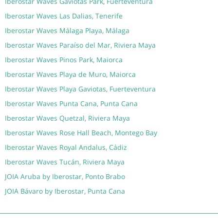
Iberostar Waves Gaviotas Park, Fuerteventura
Iberostar Waves Las Dalias, Tenerife
Iberostar Waves Málaga Playa, Málaga
Iberostar Waves Paraíso del Mar, Riviera Maya
Iberostar Waves Pinos Park, Maiorca
Iberostar Waves Playa de Muro, Maiorca
Iberostar Waves Playa Gaviotas, Fuerteventura
Iberostar Waves Punta Cana, Punta Cana
Iberostar Waves Quetzal, Riviera Maya
Iberostar Waves Rose Hall Beach, Montego Bay
Iberostar Waves Royal Andalus, Cádiz
Iberostar Waves Tucán, Riviera Maya
JOIA Aruba by Iberostar, Ponto Brabo
JOIA Bávaro by Iberostar, Punta Cana