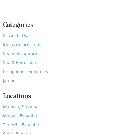
Categories
Passe de Dia
Ideias de presentes
Spa e Restaurante
Spa & Bem-estar
Escapadas românticas
Jantar
Locations
Maiorca, Espanha
Málaga, Espanha
Tenerife, Espanha
Cádiz, Espanha