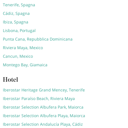
Tenerife, Spagna
Cádiz, Spagna
Ibiza, Spagna
Lisbona, Portugal
Punta Cana, Repubblica Dominicana
Riviera Maya, Mexico
Cancun, Mexico
Montego Bay, Giamaica
Hotel
Iberostar Heritage Grand Mencey, Tenerife
Iberostar Paraíso Beach, Riviera Maya
Iberostar Selection Albufera Park, Maiorca
Iberostar Selection Albufera Playa, Maiorca
Iberostar Selection Andalucía Playa, Cádiz