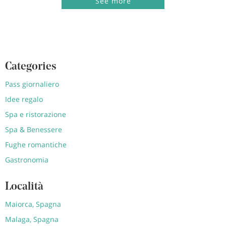
See more
Categories
Pass giornaliero
Idee regalo
Spa e ristorazione
Spa & Benessere
Fughe romantiche
Gastronomia
Località
Maiorca, Spagna
Malaga, Spagna