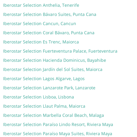
Iberostar Selection Anthelia, Tenerife
Iberostar Selection Bávaro Suites, Punta Cana
Iberostar Selection Cancun, Cancun
Iberostar Selection Coral Bávaro, Punta Cana
Iberostar Selection Es Trenc, Maiorca
Iberostar Selection Fuerteventura Palace, Fuerteventura
Iberostar Selection Hacienda Dominicus, Bayahibe
Iberostar Selection Jardín del Sol Suites, Maiorca
Iberostar Selection Lagos Algarve, Lagos
Iberostar Selection Lanzarote Park, Lanzarote
Iberostar Selection Lisboa, Lisbona
Iberostar Selection Llaut Palma, Maiorca
Iberostar Selection Marbella Coral Beach, Malaga
Iberostar Selection Paraíso Lindo Resort, Riviera Maya
Iberostar Selection Paraíso Maya Suites, Riviera Maya