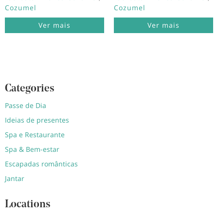
Cozumel
Cozumel
Ver mais
Ver mais
Categories
Passe de Dia
Ideias de presentes
Spa e Restaurante
Spa & Bem-estar
Escapadas românticas
Jantar
Locations