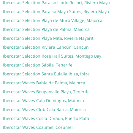
Iberostar Selection Paraíso Lindo Resort, Riviera Maya
Iberostar Selection Paraíso Maya Suites, Riviera Maya
Iberostar Selection Playa de Muro Village, Maiorca
Iberostar Selection Playa de Palma, Maiorca
Iberostar Selection Playa Mita, Riviera Nayarit
Iberostar Selection Riviera Cancún, Cancun
Iberostar Selection Rose Hall Suites, Montego Bay
Iberostar Selection Sábila, Tenerife
Iberostar Selection Santa Eulalia Ibiza, Ibiza
Iberostar Waves Bahía de Palma, Maiorca
Iberostar Waves Bouganville Playa, Tenerife
Iberostar Waves Cala Domingos, Maiorca
Iberostar Waves Club Cala Barca, Maiorca
Iberostar Waves Costa Dorada, Puerto Plata
Iberostar Waves Cozumel, Cozumel