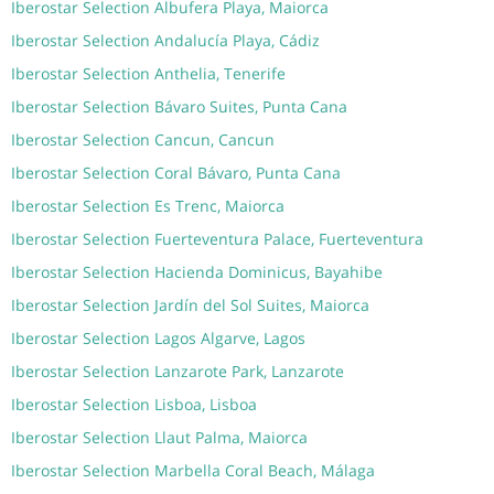
Iberostar Selection Albufera Playa, Maiorca
Iberostar Selection Andalucía Playa, Cádiz
Iberostar Selection Anthelia, Tenerife
Iberostar Selection Bávaro Suites, Punta Cana
Iberostar Selection Cancun, Cancun
Iberostar Selection Coral Bávaro, Punta Cana
Iberostar Selection Es Trenc, Maiorca
Iberostar Selection Fuerteventura Palace, Fuerteventura
Iberostar Selection Hacienda Dominicus, Bayahibe
Iberostar Selection Jardín del Sol Suites, Maiorca
Iberostar Selection Lagos Algarve, Lagos
Iberostar Selection Lanzarote Park, Lanzarote
Iberostar Selection Lisboa, Lisboa
Iberostar Selection Llaut Palma, Maiorca
Iberostar Selection Marbella Coral Beach, Málaga