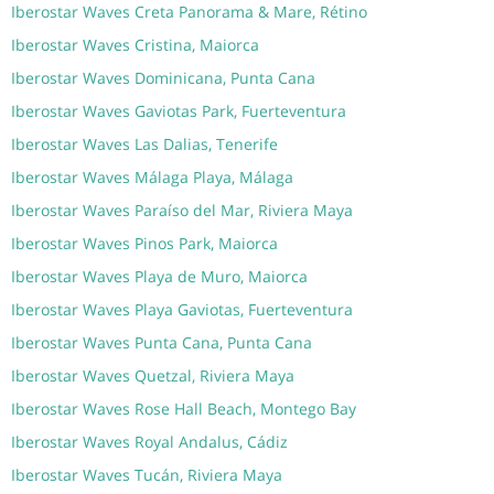
Iberostar Waves Creta Panorama & Mare, Rétino
Iberostar Waves Cristina, Maiorca
Iberostar Waves Dominicana, Punta Cana
Iberostar Waves Gaviotas Park, Fuerteventura
Iberostar Waves Las Dalias, Tenerife
Iberostar Waves Málaga Playa, Málaga
Iberostar Waves Paraíso del Mar, Riviera Maya
Iberostar Waves Pinos Park, Maiorca
Iberostar Waves Playa de Muro, Maiorca
Iberostar Waves Playa Gaviotas, Fuerteventura
Iberostar Waves Punta Cana, Punta Cana
Iberostar Waves Quetzal, Riviera Maya
Iberostar Waves Rose Hall Beach, Montego Bay
Iberostar Waves Royal Andalus, Cádiz
Iberostar Waves Tucán, Riviera Maya