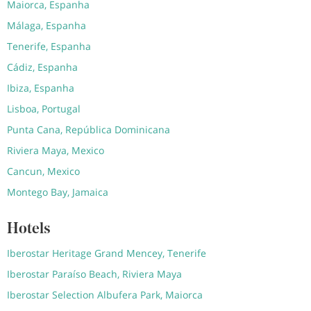
Maiorca, Espanha
Málaga, Espanha
Tenerife, Espanha
Cádiz, Espanha
Ibiza, Espanha
Lisboa, Portugal
Punta Cana, República Dominicana
Riviera Maya, Mexico
Cancun, Mexico
Montego Bay, Jamaica
Hotels
Iberostar Heritage Grand Mencey, Tenerife
Iberostar Paraíso Beach, Riviera Maya
Iberostar Selection Albufera Park, Maiorca