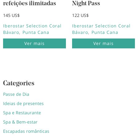
refeições ilimitadas
Night Pass
145 US$
122 US$
Iberostar Selection Coral
Iberostar Selection Coral
Bávaro
Punta Cana
Bávaro
Punta Cana
Ver mais
Ver mais
Categories
Passe de Dia
Ideias de presentes
Spa e Restaurante
Spa & Bem-estar
Escapadas românticas