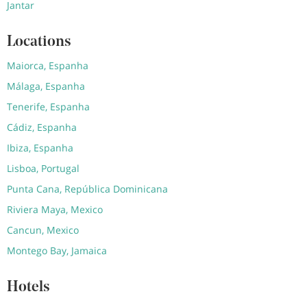
Jantar
Locations
Maiorca, Espanha
Málaga, Espanha
Tenerife, Espanha
Cádiz, Espanha
Ibiza, Espanha
Lisboa, Portugal
Punta Cana, República Dominicana
Riviera Maya, Mexico
Cancun, Mexico
Montego Bay, Jamaica
Hotels