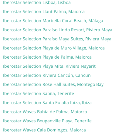
Iberostar Selection Lisboa, Lisboa
Iberostar Selection Llaut Palma, Maiorca
Iberostar Selection Marbella Coral Beach, Málaga
Iberostar Selection Paraíso Lindo Resort, Riviera Maya
Iberostar Selection Paraíso Maya Suites, Riviera Maya
Iberostar Selection Playa de Muro Village, Maiorca
Iberostar Selection Playa de Palma, Maiorca
Iberostar Selection Playa Mita, Riviera Nayarit
Iberostar Selection Riviera Cancún, Cancun
Iberostar Selection Rose Hall Suites, Montego Bay
Iberostar Selection Sábila, Tenerife
Iberostar Selection Santa Eulalia Ibiza, Ibiza
Iberostar Waves Bahía de Palma, Maiorca
Iberostar Waves Bouganville Playa, Tenerife
Iberostar Waves Cala Domingos, Maiorca