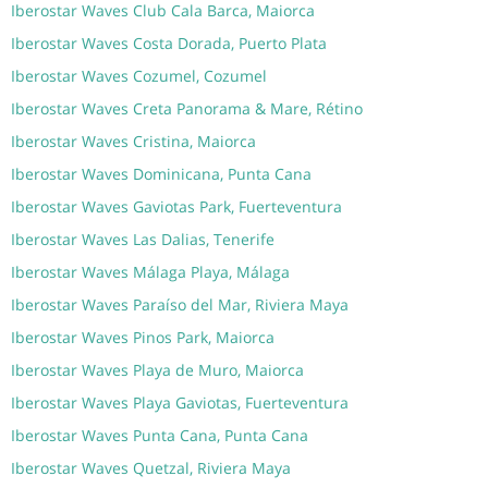
Iberostar Waves Club Cala Barca, Maiorca
Iberostar Waves Costa Dorada, Puerto Plata
Iberostar Waves Cozumel, Cozumel
Iberostar Waves Creta Panorama & Mare, Rétino
Iberostar Waves Cristina, Maiorca
Iberostar Waves Dominicana, Punta Cana
Iberostar Waves Gaviotas Park, Fuerteventura
Iberostar Waves Las Dalias, Tenerife
Iberostar Waves Málaga Playa, Málaga
Iberostar Waves Paraíso del Mar, Riviera Maya
Iberostar Waves Pinos Park, Maiorca
Iberostar Waves Playa de Muro, Maiorca
Iberostar Waves Playa Gaviotas, Fuerteventura
Iberostar Waves Punta Cana, Punta Cana
Iberostar Waves Quetzal, Riviera Maya