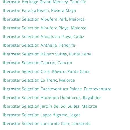
Iberostar Heritage Grand Mencey, Tenerife
Iberostar Paraíso Beach, Riviera Maya
Iberostar Selection Albufera Park, Maiorca
Iberostar Selection Albufera Playa, Maiorca
Iberostar Selection Andalucía Playa, Cádiz
Iberostar Selection Anthelia, Tenerife
Iberostar Selection Bávaro Suites, Punta Cana
Iberostar Selection Cancun, Cancun
Iberostar Selection Coral Bávaro, Punta Cana
Iberostar Selection Es Trenc, Maiorca
Iberostar Selection Fuerteventura Palace, Fuerteventura
Iberostar Selection Hacienda Dominicus, Bayahibe
Iberostar Selection Jardín del Sol Suites, Maiorca
Iberostar Selection Lagos Algarve, Lagos
Iberostar Selection Lanzarote Park, Lanzarote