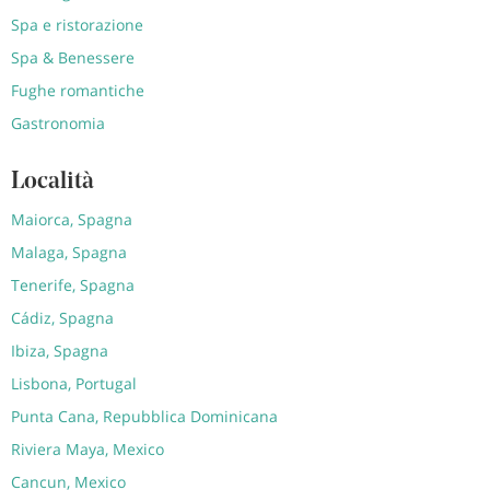
Spa e ristorazione
Spa & Benessere
Fughe romantiche
Gastronomia
Località
Maiorca, Spagna
Malaga, Spagna
Tenerife, Spagna
Cádiz, Spagna
Ibiza, Spagna
Lisbona, Portugal
Punta Cana, Repubblica Dominicana
Riviera Maya, Mexico
Cancun, Mexico