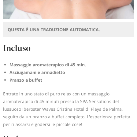
QUESTA È UNA TRADUZIONE AUTOMATICA.
Incluso
Massaggio aromaterapico di 45 min.
Asciugamani e armadietto
Pranzo a buffet
Entrate in uno stato di puro relax con un massaggio
aromaterapico di 45 minuti presso la SPA Sensations del
lussuoso Iberostar Waves Cristina Hotel di Playa de Palma,
seguito da un pranzo a buffet completo. L'esperienza perfetta
per rilassarsi e godersi le piccole cose!