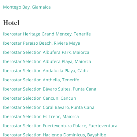
Montego Bay, Giamaica
Hotel
Iberostar Heritage Grand Mencey, Tenerife
Iberostar Paraíso Beach, Riviera Maya
Iberostar Selection Albufera Park, Maiorca
Iberostar Selection Albufera Playa, Maiorca
Iberostar Selection Andalucía Playa, Cádiz
Iberostar Selection Anthelia, Tenerife
Iberostar Selection Bávaro Suites, Punta Cana
Iberostar Selection Cancun, Cancun
Iberostar Selection Coral Bávaro, Punta Cana
Iberostar Selection Es Trenc, Maiorca
Iberostar Selection Fuerteventura Palace, Fuerteventura
Iberostar Selection Hacienda Dominicus, Bayahibe