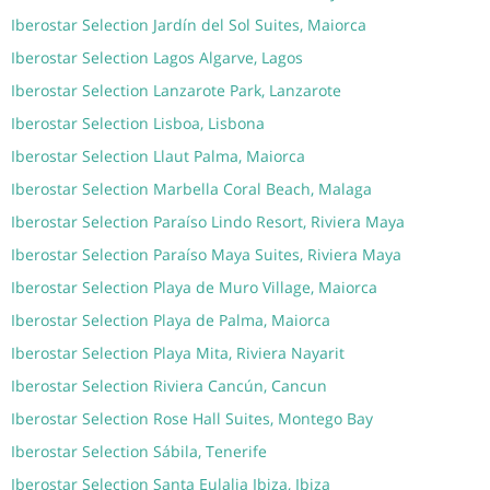
Iberostar Selection Jardín del Sol Suites, Maiorca
Iberostar Selection Lagos Algarve, Lagos
Iberostar Selection Lanzarote Park, Lanzarote
Iberostar Selection Lisboa, Lisbona
Iberostar Selection Llaut Palma, Maiorca
Iberostar Selection Marbella Coral Beach, Malaga
Iberostar Selection Paraíso Lindo Resort, Riviera Maya
Iberostar Selection Paraíso Maya Suites, Riviera Maya
Iberostar Selection Playa de Muro Village, Maiorca
Iberostar Selection Playa de Palma, Maiorca
Iberostar Selection Playa Mita, Riviera Nayarit
Iberostar Selection Riviera Cancún, Cancun
Iberostar Selection Rose Hall Suites, Montego Bay
Iberostar Selection Sábila, Tenerife
Iberostar Selection Santa Eulalia Ibiza, Ibiza