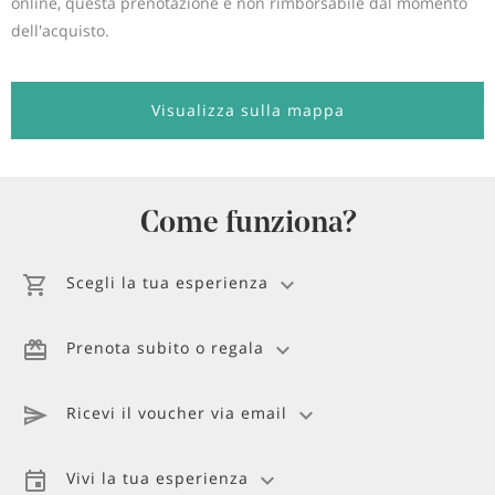
online, questa prenotazione è non rimborsabile dal momento
dell'acquisto.
Visualizza sulla mappa
Come funziona?
Scegli la tua esperienza
Prenota subito o regala
Ricevi il voucher via email
Vivi la tua esperienza