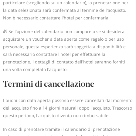
particolare (scegliendo su un calendario), la prenotazione per
la data selezionata sarà confermata al termine dell'acquisto.
Non è necessario contattare l'hotel per confermarla.
🎁 Se l'opzione del calendario non compare o se si desidera
acquistare un voucher a data aperta come regalo o per uso
personale, questa esperienza sarà soggetta a disponibilità e
sarà necessario contattare l'hotel per effettuare la
prenotazione. I dettagli di contatto dell'hotel saranno forniti
una volta completato l'acquisto.
Termini di cancellazione
I buoni con data aperta possono essere cancellati dal momento
dell'acquisto fino a 14 giorni naturali dopo l'acquisto. Trascorso
questo periodo, l'acquisto diventa non rimborsabile.
In caso di prenotare tramite il calendario di prenotazione