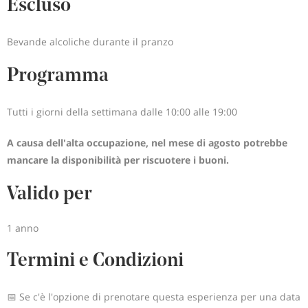
Escluso
Bevande alcoliche durante il pranzo
Programma
Tutti i giorni della settimana dalle 10:00 alle 19:00
A causa dell'alta occupazione, nel mese di agosto potrebbe
mancare la disponibilità per riscuotere i buoni.
Valido per
1 anno
Termini e Condizioni
📅 Se c'è l'opzione di prenotare questa esperienza per una data