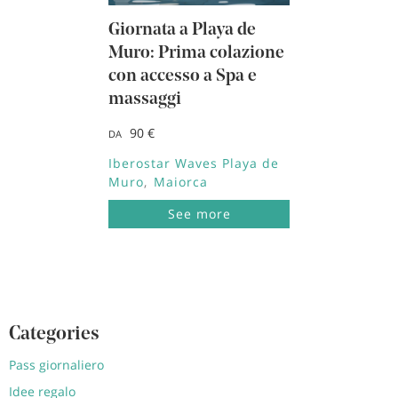
Giornata a Playa de
Muro: Prima colazione
con accesso a Spa e
massaggi
90 €
DA
Iberostar Waves Playa de
Muro
Maiorca
See more
Categories
Pass giornaliero
Idee regalo