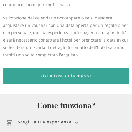
contattare l'hotel per confermarla.
Se l'opzione del calendario non appare o se si desidera
acquistare un voucher con una data aperta per un regalo o per
uso personale, questa esperienza sarà soggetta a disponibilità
e sarà necessario contattare l'hotel per prenotare la data in cui
si desidera utilizzarla. I dettagli di contatto dell'hotel saranno
forniti una volta completato l'acquisto.
Visualizza sulla mappa
Come funziona?
Scegli la tua esperienza