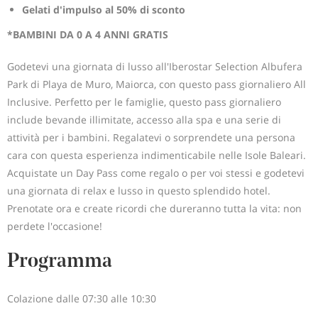
Gelati d'impulso al 50% di sconto
*BAMBINI DA 0 A 4 ANNI GRATIS
Godetevi una giornata di lusso all'Iberostar Selection Albufera
Park di Playa de Muro, Maiorca, con questo pass giornaliero All
Inclusive. Perfetto per le famiglie, questo pass giornaliero
include bevande illimitate, accesso alla spa e una serie di
attività per i bambini. Regalatevi o sorprendete una persona
cara con questa esperienza indimenticabile nelle Isole Baleari.
Acquistate un Day Pass come regalo o per voi stessi e godetevi
una giornata di relax e lusso in questo splendido hotel.
Prenotate ora e create ricordi che dureranno tutta la vita: non
perdete l'occasione!
Programma
Colazione dalle 07:30 alle 10:30