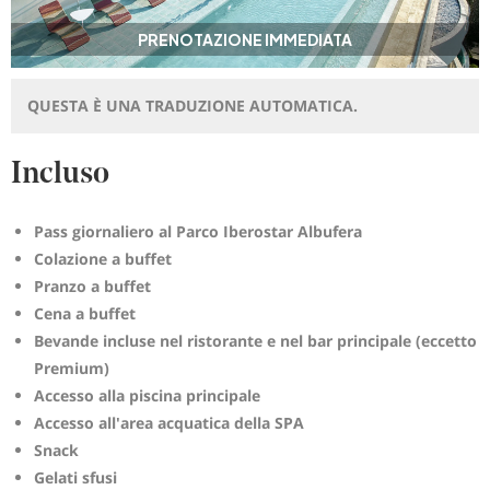
PRENOTAZIONE IMMEDIATA
QUESTA È UNA TRADUZIONE AUTOMATICA.
Incluso
Pass giornaliero al Parco Iberostar Albufera
Colazione a buffet
Pranzo a buffet
Cena a buffet
Bevande incluse nel ristorante e nel bar principale (eccetto
Premium)
Accesso alla piscina principale
Accesso all'area acquatica della SPA
Snack
Gelati sfusi