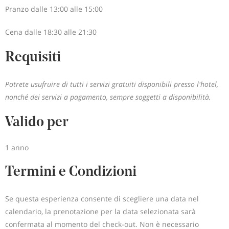
Pranzo dalle 13:00 alle 15:00
Cena dalle 18:30 alle 21:30
Requisiti
Potrete usufruire di tutti i servizi gratuiti disponibili presso l'hotel,
nonché dei servizi a pagamento, sempre soggetti a disponibilità.
Valido per
1 anno
Termini e Condizioni
Se questa esperienza consente di scegliere una data nel
calendario, la prenotazione per la data selezionata sarà
confermata al momento del check-out. Non è necessario