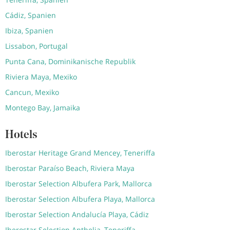
Cádiz, Spanien
Ibiza, Spanien
Lissabon, Portugal
Punta Cana, Dominikanische Republik
Riviera Maya, Mexiko
Cancun, Mexiko
Montego Bay, Jamaika
Hotels
Iberostar Heritage Grand Mencey, Teneriffa
Iberostar Paraíso Beach, Riviera Maya
Iberostar Selection Albufera Park, Mallorca
Iberostar Selection Albufera Playa, Mallorca
Iberostar Selection Andalucía Playa, Cádiz
Iberostar Selection Anthelia, Teneriffa