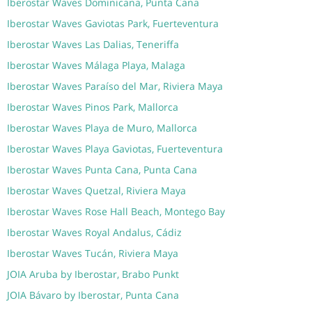
Iberostar Waves Dominicana, Punta Cana
Iberostar Waves Gaviotas Park, Fuerteventura
Iberostar Waves Las Dalias, Teneriffa
Iberostar Waves Málaga Playa, Malaga
Iberostar Waves Paraíso del Mar, Riviera Maya
Iberostar Waves Pinos Park, Mallorca
Iberostar Waves Playa de Muro, Mallorca
Iberostar Waves Playa Gaviotas, Fuerteventura
Iberostar Waves Punta Cana, Punta Cana
Iberostar Waves Quetzal, Riviera Maya
Iberostar Waves Rose Hall Beach, Montego Bay
Iberostar Waves Royal Andalus, Cádiz
Iberostar Waves Tucán, Riviera Maya
JOIA Aruba by Iberostar, Brabo Punkt
JOIA Bávaro by Iberostar, Punta Cana