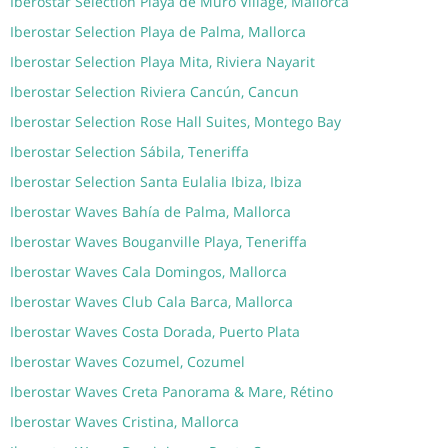
Iberostar Selection Playa de Muro Village, Mallorca
Iberostar Selection Playa de Palma, Mallorca
Iberostar Selection Playa Mita, Riviera Nayarit
Iberostar Selection Riviera Cancún, Cancun
Iberostar Selection Rose Hall Suites, Montego Bay
Iberostar Selection Sábila, Teneriffa
Iberostar Selection Santa Eulalia Ibiza, Ibiza
Iberostar Waves Bahía de Palma, Mallorca
Iberostar Waves Bouganville Playa, Teneriffa
Iberostar Waves Cala Domingos, Mallorca
Iberostar Waves Club Cala Barca, Mallorca
Iberostar Waves Costa Dorada, Puerto Plata
Iberostar Waves Cozumel, Cozumel
Iberostar Waves Creta Panorama & Mare, Rétino
Iberostar Waves Cristina, Mallorca