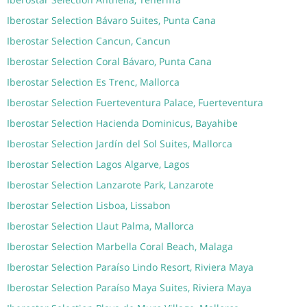
Iberostar Selection Bávaro Suites, Punta Cana
Iberostar Selection Cancun, Cancun
Iberostar Selection Coral Bávaro, Punta Cana
Iberostar Selection Es Trenc, Mallorca
Iberostar Selection Fuerteventura Palace, Fuerteventura
Iberostar Selection Hacienda Dominicus, Bayahibe
Iberostar Selection Jardín del Sol Suites, Mallorca
Iberostar Selection Lagos Algarve, Lagos
Iberostar Selection Lanzarote Park, Lanzarote
Iberostar Selection Lisboa, Lissabon
Iberostar Selection Llaut Palma, Mallorca
Iberostar Selection Marbella Coral Beach, Malaga
Iberostar Selection Paraíso Lindo Resort, Riviera Maya
Iberostar Selection Paraíso Maya Suites, Riviera Maya