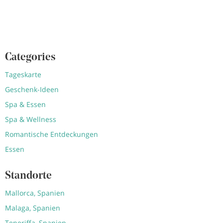
Categories
Tageskarte
Geschenk-Ideen
Spa & Essen
Spa & Wellness
Romantische Entdeckungen
Essen
Standorte
Mallorca, Spanien
Malaga, Spanien
Teneriffa, Spanien