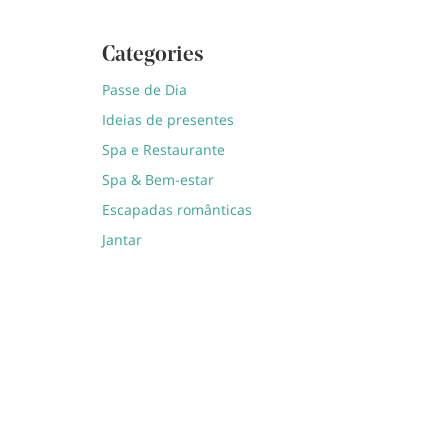
Categories
Passe de Dia
Ideias de presentes
Spa e Restaurante
Spa & Bem-estar
Escapadas românticas
Jantar