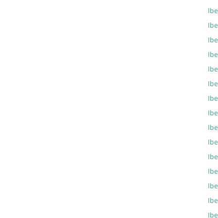
Ibe
Ibe
Ibe
Ibe
Ibe
Ibe
Ibe
Ibe
Ibe
Ibe
Ibe
Ibe
Ibe
Ibe
Ibe