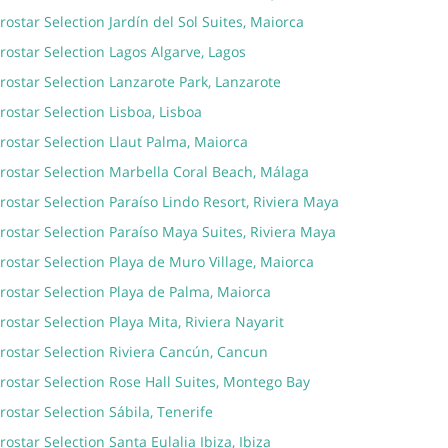
rostar Selection Jardín del Sol Suites, Maiorca
rostar Selection Lagos Algarve, Lagos
rostar Selection Lanzarote Park, Lanzarote
rostar Selection Lisboa, Lisboa
rostar Selection Llaut Palma, Maiorca
rostar Selection Marbella Coral Beach, Málaga
rostar Selection Paraíso Lindo Resort, Riviera Maya
rostar Selection Paraíso Maya Suites, Riviera Maya
rostar Selection Playa de Muro Village, Maiorca
rostar Selection Playa de Palma, Maiorca
rostar Selection Playa Mita, Riviera Nayarit
rostar Selection Riviera Cancún, Cancun
rostar Selection Rose Hall Suites, Montego Bay
rostar Selection Sábila, Tenerife
rostar Selection Santa Eulalia Ibiza, Ibiza