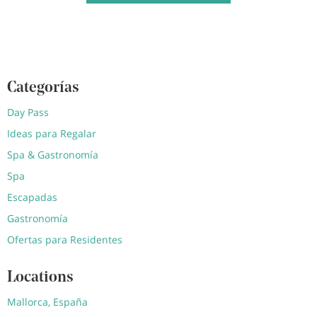
Categorías
Day Pass
Ideas para Regalar
Spa & Gastronomía
Spa
Escapadas
Gastronomía
Ofertas para Residentes
Locations
Mallorca, España