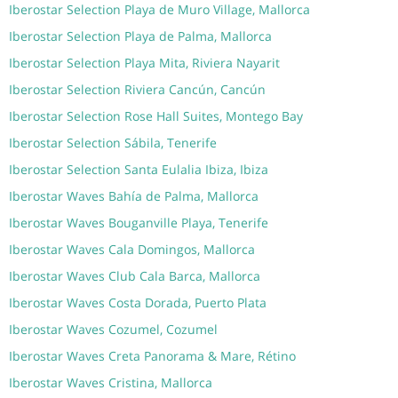
Iberostar Selection Playa de Muro Village, Mallorca
Iberostar Selection Playa de Palma, Mallorca
Iberostar Selection Playa Mita, Riviera Nayarit
Iberostar Selection Riviera Cancún, Cancún
Iberostar Selection Rose Hall Suites, Montego Bay
Iberostar Selection Sábila, Tenerife
Iberostar Selection Santa Eulalia Ibiza, Ibiza
Iberostar Waves Bahía de Palma, Mallorca
Iberostar Waves Bouganville Playa, Tenerife
Iberostar Waves Cala Domingos, Mallorca
Iberostar Waves Club Cala Barca, Mallorca
Iberostar Waves Costa Dorada, Puerto Plata
Iberostar Waves Cozumel, Cozumel
Iberostar Waves Creta Panorama & Mare, Rétino
Iberostar Waves Cristina, Mallorca