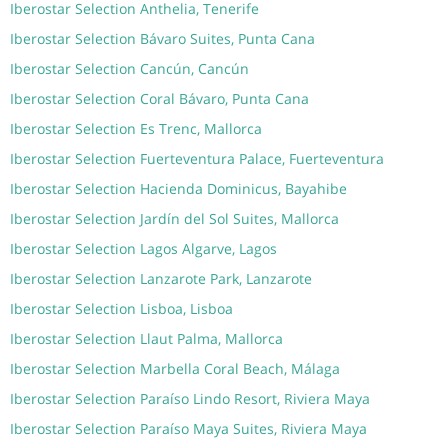
Iberostar Selection Anthelia, Tenerife
Iberostar Selection Bávaro Suites, Punta Cana
Iberostar Selection Cancún, Cancún
Iberostar Selection Coral Bávaro, Punta Cana
Iberostar Selection Es Trenc, Mallorca
Iberostar Selection Fuerteventura Palace, Fuerteventura
Iberostar Selection Hacienda Dominicus, Bayahibe
Iberostar Selection Jardín del Sol Suites, Mallorca
Iberostar Selection Lagos Algarve, Lagos
Iberostar Selection Lanzarote Park, Lanzarote
Iberostar Selection Lisboa, Lisboa
Iberostar Selection Llaut Palma, Mallorca
Iberostar Selection Marbella Coral Beach, Málaga
Iberostar Selection Paraíso Lindo Resort, Riviera Maya
Iberostar Selection Paraíso Maya Suites, Riviera Maya