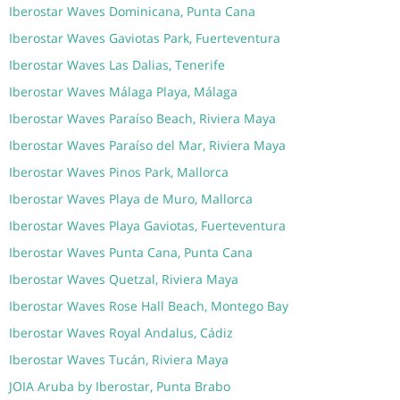
Iberostar Waves Dominicana, Punta Cana
Iberostar Waves Gaviotas Park, Fuerteventura
Iberostar Waves Las Dalias, Tenerife
Iberostar Waves Málaga Playa, Málaga
Iberostar Waves Paraíso Beach, Riviera Maya
Iberostar Waves Paraíso del Mar, Riviera Maya
Iberostar Waves Pinos Park, Mallorca
Iberostar Waves Playa de Muro, Mallorca
Iberostar Waves Playa Gaviotas, Fuerteventura
Iberostar Waves Punta Cana, Punta Cana
Iberostar Waves Quetzal, Riviera Maya
Iberostar Waves Rose Hall Beach, Montego Bay
Iberostar Waves Royal Andalus, Cádiz
Iberostar Waves Tucán, Riviera Maya
JOIA Aruba by Iberostar, Punta Brabo