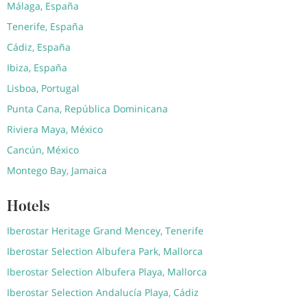
Málaga, España
Tenerife, España
Cádiz, España
Ibiza, España
Lisboa, Portugal
Punta Cana, República Dominicana
Riviera Maya, México
Cancún, México
Montego Bay, Jamaica
Hotels
Iberostar Heritage Grand Mencey, Tenerife
Iberostar Selection Albufera Park, Mallorca
Iberostar Selection Albufera Playa, Mallorca
Iberostar Selection Andalucía Playa, Cádiz