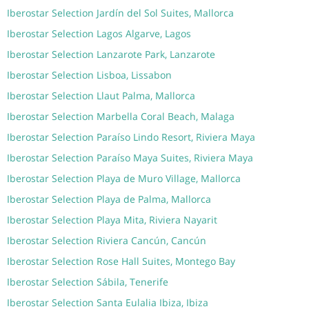
Iberostar Selection Jardín del Sol Suites, Mallorca
Iberostar Selection Lagos Algarve, Lagos
Iberostar Selection Lanzarote Park, Lanzarote
Iberostar Selection Lisboa, Lissabon
Iberostar Selection Llaut Palma, Mallorca
Iberostar Selection Marbella Coral Beach, Malaga
Iberostar Selection Paraíso Lindo Resort, Riviera Maya
Iberostar Selection Paraíso Maya Suites, Riviera Maya
Iberostar Selection Playa de Muro Village, Mallorca
Iberostar Selection Playa de Palma, Mallorca
Iberostar Selection Playa Mita, Riviera Nayarit
Iberostar Selection Riviera Cancún, Cancún
Iberostar Selection Rose Hall Suites, Montego Bay
Iberostar Selection Sábila, Tenerife
Iberostar Selection Santa Eulalia Ibiza, Ibiza