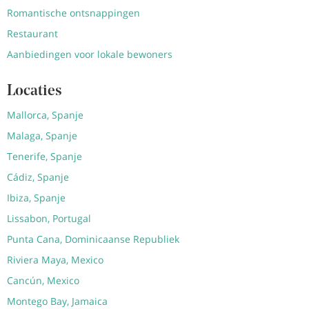
Romantische ontsnappingen
Restaurant
Aanbiedingen voor lokale bewoners
Locaties
Mallorca, Spanje
Malaga, Spanje
Tenerife, Spanje
Cádiz, Spanje
Ibiza, Spanje
Lissabon, Portugal
Punta Cana, Dominicaanse Republiek
Riviera Maya, Mexico
Cancún, Mexico
Montego Bay, Jamaica