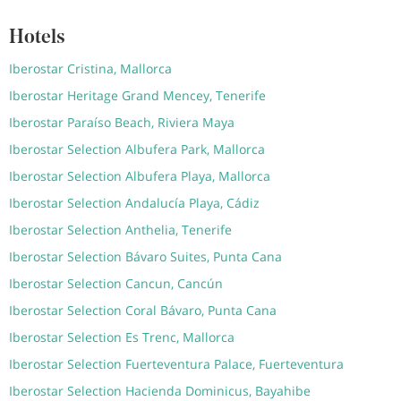
Hotels
Iberostar Cristina, Mallorca
Iberostar Heritage Grand Mencey, Tenerife
Iberostar Paraíso Beach, Riviera Maya
Iberostar Selection Albufera Park, Mallorca
Iberostar Selection Albufera Playa, Mallorca
Iberostar Selection Andalucía Playa, Cádiz
Iberostar Selection Anthelia, Tenerife
Iberostar Selection Bávaro Suites, Punta Cana
Iberostar Selection Cancun, Cancún
Iberostar Selection Coral Bávaro, Punta Cana
Iberostar Selection Es Trenc, Mallorca
Iberostar Selection Fuerteventura Palace, Fuerteventura
Iberostar Selection Hacienda Dominicus, Bayahibe