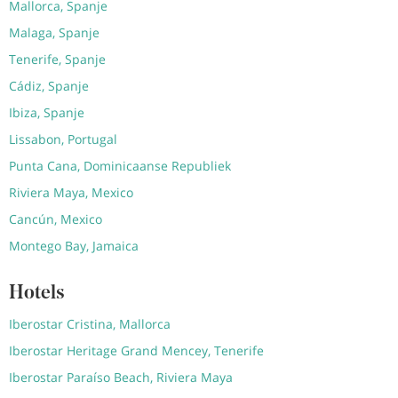
Mallorca, Spanje
Malaga, Spanje
Tenerife, Spanje
Cádiz, Spanje
Ibiza, Spanje
Lissabon, Portugal
Punta Cana, Dominicaanse Republiek
Riviera Maya, Mexico
Cancún, Mexico
Montego Bay, Jamaica
Hotels
Iberostar Cristina, Mallorca
Iberostar Heritage Grand Mencey, Tenerife
Iberostar Paraíso Beach, Riviera Maya