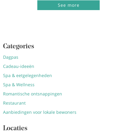
See more
Categories
Dagpas
Cadeau-ideeën
Spa & eetgelegenheden
Spa & Wellness
Romantische ontsnappingen
Restaurant
Aanbiedingen voor lokale bewoners
Locaties