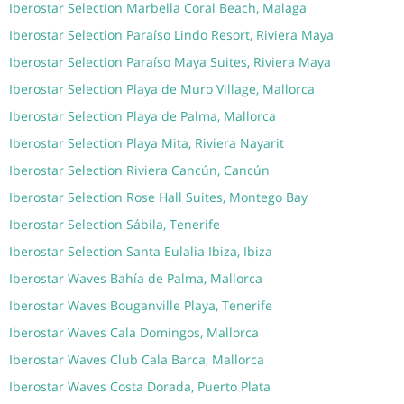
Iberostar Selection Marbella Coral Beach, Malaga
Iberostar Selection Paraíso Lindo Resort, Riviera Maya
Iberostar Selection Paraíso Maya Suites, Riviera Maya
Iberostar Selection Playa de Muro Village, Mallorca
Iberostar Selection Playa de Palma, Mallorca
Iberostar Selection Playa Mita, Riviera Nayarit
Iberostar Selection Riviera Cancún, Cancún
Iberostar Selection Rose Hall Suites, Montego Bay
Iberostar Selection Sábila, Tenerife
Iberostar Selection Santa Eulalia Ibiza, Ibiza
Iberostar Waves Bahía de Palma, Mallorca
Iberostar Waves Bouganville Playa, Tenerife
Iberostar Waves Cala Domingos, Mallorca
Iberostar Waves Club Cala Barca, Mallorca
Iberostar Waves Costa Dorada, Puerto Plata