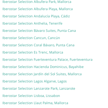
Iberostar Selection Albufera Park, Mallorca
Iberostar Selection Albufera Playa, Mallorca
Iberostar Selection Andalucía Playa, Cádiz
Iberostar Selection Anthelia, Tenerife
Iberostar Selection Bávaro Suites, Punta Cana
Iberostar Selection Cancun, Cancún
Iberostar Selection Coral Bávaro, Punta Cana
Iberostar Selection Es Trenc, Mallorca
Iberostar Selection Fuerteventura Palace, Fuerteventura
Iberostar Selection Hacienda Dominicus, Bayahibe
Iberostar Selection Jardín del Sol Suites, Mallorca
Iberostar Selection Lagos Algarve, Lagos
Iberostar Selection Lanzarote Park, Lanzarote
Iberostar Selection Lisboa, Lissabon
Iberostar Selection Llaut Palma, Mallorca