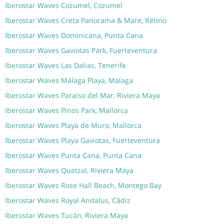
Iberostar Waves Cozumel, Cozumel
Iberostar Waves Creta Panorama & Mare, Rétino
Iberostar Waves Dominicana, Punta Cana
Iberostar Waves Gaviotas Park, Fuerteventura
Iberostar Waves Las Dalias, Tenerife
Iberostar Waves Málaga Playa, Malaga
Iberostar Waves Paraíso del Mar, Riviera Maya
Iberostar Waves Pinos Park, Mallorca
Iberostar Waves Playa de Muro, Mallorca
Iberostar Waves Playa Gaviotas, Fuerteventura
Iberostar Waves Punta Cana, Punta Cana
Iberostar Waves Quetzal, Riviera Maya
Iberostar Waves Rose Hall Beach, Montego Bay
Iberostar Waves Royal Andalus, Cádiz
Iberostar Waves Tucán, Riviera Maya