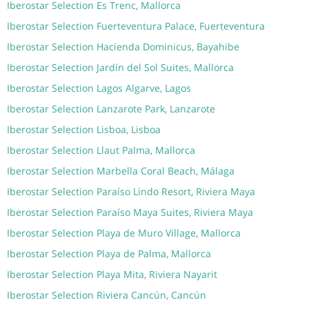
Iberostar Selection Es Trenc, Mallorca
Iberostar Selection Fuerteventura Palace, Fuerteventura
Iberostar Selection Hacienda Dominicus, Bayahibe
Iberostar Selection Jardín del Sol Suites, Mallorca
Iberostar Selection Lagos Algarve, Lagos
Iberostar Selection Lanzarote Park, Lanzarote
Iberostar Selection Lisboa, Lisboa
Iberostar Selection Llaut Palma, Mallorca
Iberostar Selection Marbella Coral Beach, Málaga
Iberostar Selection Paraíso Lindo Resort, Riviera Maya
Iberostar Selection Paraíso Maya Suites, Riviera Maya
Iberostar Selection Playa de Muro Village, Mallorca
Iberostar Selection Playa de Palma, Mallorca
Iberostar Selection Playa Mita, Riviera Nayarit
Iberostar Selection Riviera Cancún, Cancún