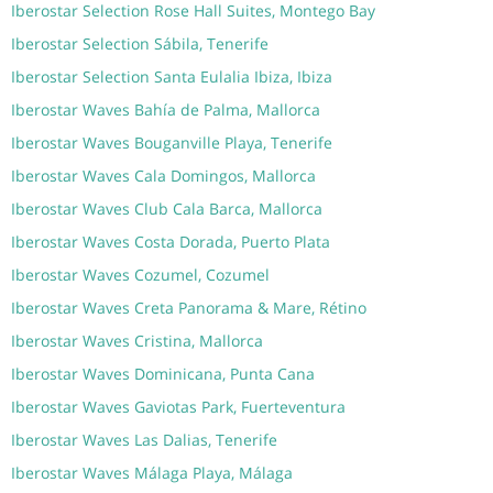
Iberostar Selection Rose Hall Suites, Montego Bay
Iberostar Selection Sábila, Tenerife
Iberostar Selection Santa Eulalia Ibiza, Ibiza
Iberostar Waves Bahía de Palma, Mallorca
Iberostar Waves Bouganville Playa, Tenerife
Iberostar Waves Cala Domingos, Mallorca
Iberostar Waves Club Cala Barca, Mallorca
Iberostar Waves Costa Dorada, Puerto Plata
Iberostar Waves Cozumel, Cozumel
Iberostar Waves Creta Panorama & Mare, Rétino
Iberostar Waves Cristina, Mallorca
Iberostar Waves Dominicana, Punta Cana
Iberostar Waves Gaviotas Park, Fuerteventura
Iberostar Waves Las Dalias, Tenerife
Iberostar Waves Málaga Playa, Málaga