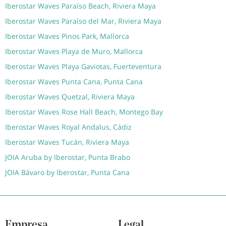
Iberostar Waves Paraíso Beach, Riviera Maya
Iberostar Waves Paraíso del Mar, Riviera Maya
Iberostar Waves Pinos Park, Mallorca
Iberostar Waves Playa de Muro, Mallorca
Iberostar Waves Playa Gaviotas, Fuerteventura
Iberostar Waves Punta Cana, Punta Cana
Iberostar Waves Quetzal, Riviera Maya
Iberostar Waves Rose Hall Beach, Montego Bay
Iberostar Waves Royal Andalus, Cádiz
Iberostar Waves Tucán, Riviera Maya
JOIA Aruba by Iberostar, Punta Brabo
JOIA Bávaro by Iberostar, Punta Cana
Empresa
Legal