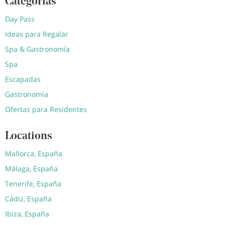
Categorías
Day Pass
Ideas para Regalar
Spa & Gastronomía
Spa
Escapadas
Gastronomía
Ofertas para Residentes
Locations
Mallorca, España
Málaga, España
Tenerife, España
Cádiz, España
Ibiza, España