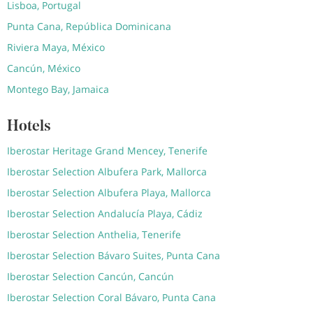
Lisboa, Portugal
Punta Cana, República Dominicana
Riviera Maya, México
Cancún, México
Montego Bay, Jamaica
Hotels
Iberostar Heritage Grand Mencey, Tenerife
Iberostar Selection Albufera Park, Mallorca
Iberostar Selection Albufera Playa, Mallorca
Iberostar Selection Andalucía Playa, Cádiz
Iberostar Selection Anthelia, Tenerife
Iberostar Selection Bávaro Suites, Punta Cana
Iberostar Selection Cancún, Cancún
Iberostar Selection Coral Bávaro, Punta Cana