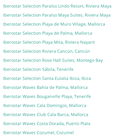
Iberostar Selection Paraíso Lindo Resort, Riviera Maya
Iberostar Selection Paraíso Maya Suites, Riviera Maya
Iberostar Selection Playa de Muro Village, Mallorca
Iberostar Selection Playa de Palma, Mallorca
Iberostar Selection Playa Mita, Riviera Nayarit
Iberostar Selection Riviera Cancún, Cancún
Iberostar Selection Rose Hall Suites, Montego Bay
Iberostar Selection Sábila, Tenerife
Iberostar Selection Santa Eulalia Ibiza, Ibiza
Iberostar Waves Bahía de Palma, Mallorca
Iberostar Waves Bouganville Playa, Tenerife
Iberostar Waves Cala Domingos, Mallorca
Iberostar Waves Club Cala Barca, Mallorca
Iberostar Waves Costa Dorada, Puerto Plata
Iberostar Waves Cozumel, Cozumel