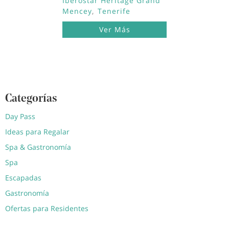
Iberostar Heritage Grand
Mencey
Tenerife
Ver Más
Categorías
Day Pass
Ideas para Regalar
Spa & Gastronomía
Spa
Escapadas
Gastronomía
Ofertas para Residentes