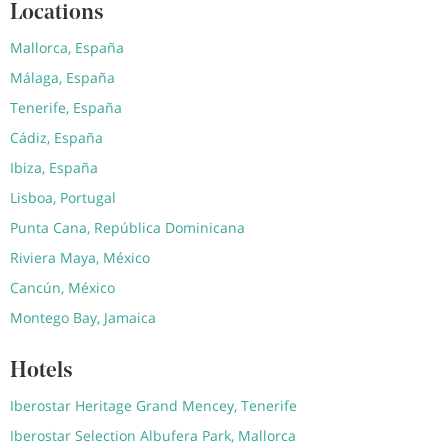
Locations
Mallorca, España
Málaga, España
Tenerife, España
Cádiz, España
Ibiza, España
Lisboa, Portugal
Punta Cana, República Dominicana
Riviera Maya, México
Cancún, México
Montego Bay, Jamaica
Hotels
Iberostar Heritage Grand Mencey, Tenerife
Iberostar Selection Albufera Park, Mallorca