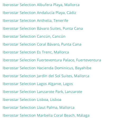
Iberostar Selection Albufera Playa, Mallorca
Iberostar Selection Andalucía Playa, Cádiz
Iberostar Selection Anthelia, Tenerife
Iberostar Selection Bávaro Suites, Punta Cana
Iberostar Selection Cancún, Cancún
Iberostar Selection Coral Bávaro, Punta Cana
Iberostar Selection Es Trenc, Mallorca
Iberostar Selection Fuerteventura Palace, Fuerteventura
Iberostar Selection Hacienda Dominicus, Bayahibe
Iberostar Selection Jardín del Sol Suites, Mallorca
Iberostar Selection Lagos Algarve, Lagos
Iberostar Selection Lanzarote Park, Lanzarote
Iberostar Selection Lisboa, Lisboa
Iberostar Selection Llaut Palma, Mallorca
Iberostar Selection Marbella Coral Beach, Málaga