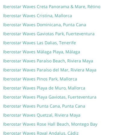
Iberostar Waves Creta Panorama & Mare, Rétino
Iberostar Waves Cristina, Mallorca
Iberostar Waves Dominicana, Punta Cana
Iberostar Waves Gaviotas Park, Fuerteventura
Iberostar Waves Las Dalias, Tenerife
Iberostar Waves Málaga Playa, Málaga
Iberostar Waves Paraíso Beach, Riviera Maya
Iberostar Waves Paraíso del Mar, Riviera Maya
Iberostar Waves Pinos Park, Mallorca
Iberostar Waves Playa de Muro, Mallorca
Iberostar Waves Playa Gaviotas, Fuerteventura
Iberostar Waves Punta Cana, Punta Cana
Iberostar Waves Quetzal, Riviera Maya
Iberostar Waves Rose Hall Beach, Montego Bay
Iberostar Waves Royal Andalus, Cádiz