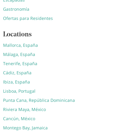
Gastronomía
Ofertas para Residentes
Locations
Mallorca, España
Málaga, España
Tenerife, España
Cádiz, España
Ibiza, España
Lisboa, Portugal
Punta Cana, República Dominicana
Riviera Maya, México
Cancún, México
Montego Bay, Jamaica