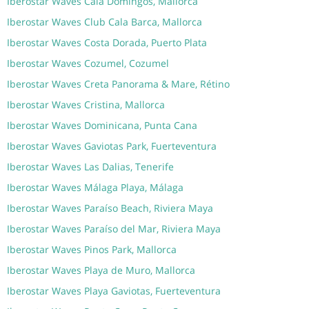
Iberostar Waves Cala Domingos, Mallorca
Iberostar Waves Club Cala Barca, Mallorca
Iberostar Waves Costa Dorada, Puerto Plata
Iberostar Waves Cozumel, Cozumel
Iberostar Waves Creta Panorama & Mare, Rétino
Iberostar Waves Cristina, Mallorca
Iberostar Waves Dominicana, Punta Cana
Iberostar Waves Gaviotas Park, Fuerteventura
Iberostar Waves Las Dalias, Tenerife
Iberostar Waves Málaga Playa, Málaga
Iberostar Waves Paraíso Beach, Riviera Maya
Iberostar Waves Paraíso del Mar, Riviera Maya
Iberostar Waves Pinos Park, Mallorca
Iberostar Waves Playa de Muro, Mallorca
Iberostar Waves Playa Gaviotas, Fuerteventura