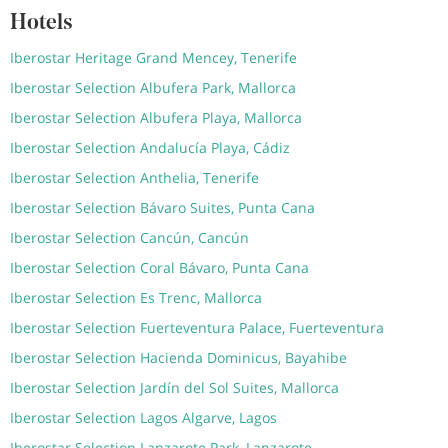
Hotels
Iberostar Heritage Grand Mencey, Tenerife
Iberostar Selection Albufera Park, Mallorca
Iberostar Selection Albufera Playa, Mallorca
Iberostar Selection Andalucía Playa, Cádiz
Iberostar Selection Anthelia, Tenerife
Iberostar Selection Bávaro Suites, Punta Cana
Iberostar Selection Cancún, Cancún
Iberostar Selection Coral Bávaro, Punta Cana
Iberostar Selection Es Trenc, Mallorca
Iberostar Selection Fuerteventura Palace, Fuerteventura
Iberostar Selection Hacienda Dominicus, Bayahibe
Iberostar Selection Jardín del Sol Suites, Mallorca
Iberostar Selection Lagos Algarve, Lagos
Iberostar Selection Lanzarote Park, Lanzarote