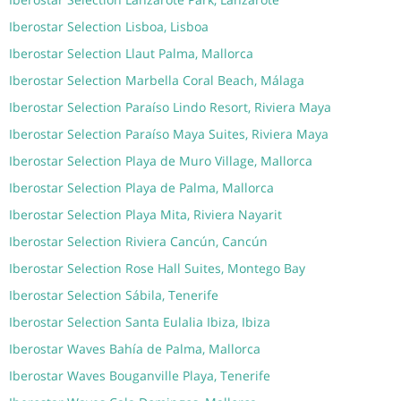
Iberostar Selection Lisboa, Lisboa
Iberostar Selection Llaut Palma, Mallorca
Iberostar Selection Marbella Coral Beach, Málaga
Iberostar Selection Paraíso Lindo Resort, Riviera Maya
Iberostar Selection Paraíso Maya Suites, Riviera Maya
Iberostar Selection Playa de Muro Village, Mallorca
Iberostar Selection Playa de Palma, Mallorca
Iberostar Selection Playa Mita, Riviera Nayarit
Iberostar Selection Riviera Cancún, Cancún
Iberostar Selection Rose Hall Suites, Montego Bay
Iberostar Selection Sábila, Tenerife
Iberostar Selection Santa Eulalia Ibiza, Ibiza
Iberostar Waves Bahía de Palma, Mallorca
Iberostar Waves Bouganville Playa, Tenerife