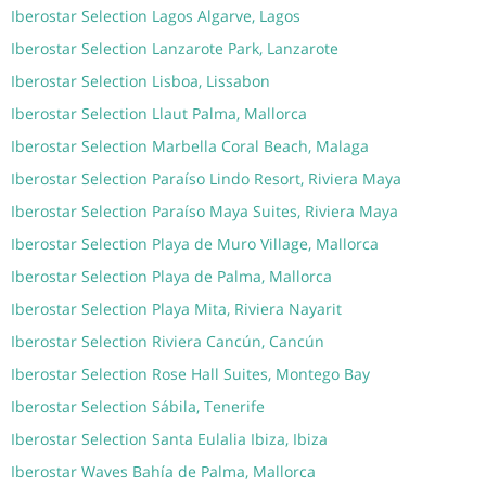
Iberostar Selection Lagos Algarve, Lagos
Iberostar Selection Lanzarote Park, Lanzarote
Iberostar Selection Lisboa, Lissabon
Iberostar Selection Llaut Palma, Mallorca
Iberostar Selection Marbella Coral Beach, Malaga
Iberostar Selection Paraíso Lindo Resort, Riviera Maya
Iberostar Selection Paraíso Maya Suites, Riviera Maya
Iberostar Selection Playa de Muro Village, Mallorca
Iberostar Selection Playa de Palma, Mallorca
Iberostar Selection Playa Mita, Riviera Nayarit
Iberostar Selection Riviera Cancún, Cancún
Iberostar Selection Rose Hall Suites, Montego Bay
Iberostar Selection Sábila, Tenerife
Iberostar Selection Santa Eulalia Ibiza, Ibiza
Iberostar Waves Bahía de Palma, Mallorca