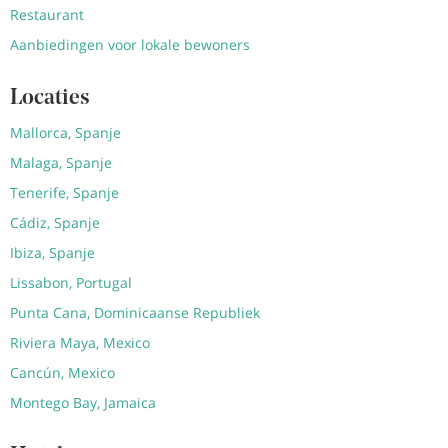
Restaurant
Aanbiedingen voor lokale bewoners
Locaties
Mallorca, Spanje
Malaga, Spanje
Tenerife, Spanje
Cádiz, Spanje
Ibiza, Spanje
Lissabon, Portugal
Punta Cana, Dominicaanse Republiek
Riviera Maya, Mexico
Cancún, Mexico
Montego Bay, Jamaica