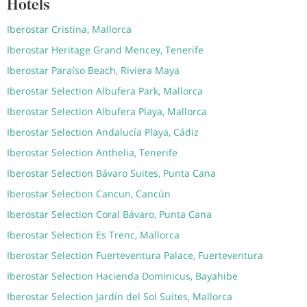
Hotels
Iberostar Cristina, Mallorca
Iberostar Heritage Grand Mencey, Tenerife
Iberostar Paraíso Beach, Riviera Maya
Iberostar Selection Albufera Park, Mallorca
Iberostar Selection Albufera Playa, Mallorca
Iberostar Selection Andalucía Playa, Cádiz
Iberostar Selection Anthelia, Tenerife
Iberostar Selection Bávaro Suites, Punta Cana
Iberostar Selection Cancun, Cancún
Iberostar Selection Coral Bávaro, Punta Cana
Iberostar Selection Es Trenc, Mallorca
Iberostar Selection Fuerteventura Palace, Fuerteventura
Iberostar Selection Hacienda Dominicus, Bayahibe
Iberostar Selection Jardín del Sol Suites, Mallorca