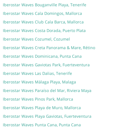
Iberostar Waves Bouganville Playa, Tenerife
Iberostar Waves Cala Domingos, Mallorca
Iberostar Waves Club Cala Barca, Mallorca
Iberostar Waves Costa Dorada, Puerto Plata
Iberostar Waves Cozumel, Cozumel
Iberostar Waves Creta Panorama & Mare, Rétino
Iberostar Waves Dominicana, Punta Cana
Iberostar Waves Gaviotas Park, Fuerteventura
Iberostar Waves Las Dalias, Tenerife
Iberostar Waves Málaga Playa, Malaga
Iberostar Waves Paraíso del Mar, Riviera Maya
Iberostar Waves Pinos Park, Mallorca
Iberostar Waves Playa de Muro, Mallorca
Iberostar Waves Playa Gaviotas, Fuerteventura
Iberostar Waves Punta Cana, Punta Cana