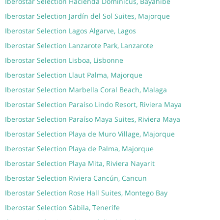
Iberostar Selection Hacienda Dominicus, Bayahibe
Iberostar Selection Jardín del Sol Suites, Majorque
Iberostar Selection Lagos Algarve, Lagos
Iberostar Selection Lanzarote Park, Lanzarote
Iberostar Selection Lisboa, Lisbonne
Iberostar Selection Llaut Palma, Majorque
Iberostar Selection Marbella Coral Beach, Malaga
Iberostar Selection Paraíso Lindo Resort, Riviera Maya
Iberostar Selection Paraíso Maya Suites, Riviera Maya
Iberostar Selection Playa de Muro Village, Majorque
Iberostar Selection Playa de Palma, Majorque
Iberostar Selection Playa Mita, Riviera Nayarit
Iberostar Selection Riviera Cancún, Cancun
Iberostar Selection Rose Hall Suites, Montego Bay
Iberostar Selection Sábila, Tenerife