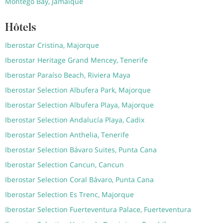
Montego Bay, Jamaïque
Hôtels
Iberostar Cristina, Majorque
Iberostar Heritage Grand Mencey, Tenerife
Iberostar Paraíso Beach, Riviera Maya
Iberostar Selection Albufera Park, Majorque
Iberostar Selection Albufera Playa, Majorque
Iberostar Selection Andalucía Playa, Cadix
Iberostar Selection Anthelia, Tenerife
Iberostar Selection Bávaro Suites, Punta Cana
Iberostar Selection Cancun, Cancun
Iberostar Selection Coral Bávaro, Punta Cana
Iberostar Selection Es Trenc, Majorque
Iberostar Selection Fuerteventura Palace, Fuerteventura