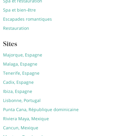
Spa et restauration
Spa et bien-être
Escapades romantiques
Restauration
Sites
Majorque, Espagne
Malaga, Espagne
Tenerife, Espagne
Cadix, Espagne
Ibiza, Espagne
Lisbonne, Portugal
Punta Cana, République dominicaine
Riviera Maya, Mexique
Cancun, Mexique