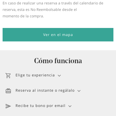
En caso de realizar una reserva a través del calendario de
reserva, esta es No Reembolsable desde el
momento de la compra.
Ver en el mapa
Cómo funciona
Elige tu experiencia
Reserva al instante o regálalo
Recibe tu bono por email