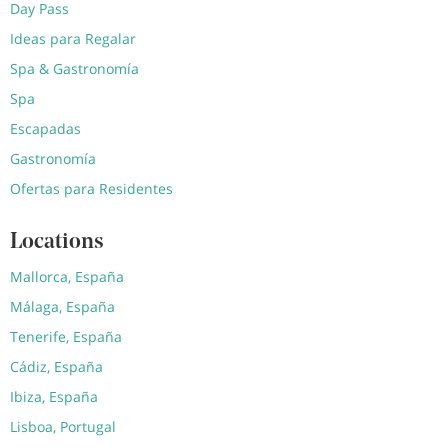
Day Pass
Ideas para Regalar
Spa & Gastronomía
Spa
Escapadas
Gastronomía
Ofertas para Residentes
Locations
Mallorca, España
Málaga, España
Tenerife, España
Cádiz, España
Ibiza, España
Lisboa, Portugal