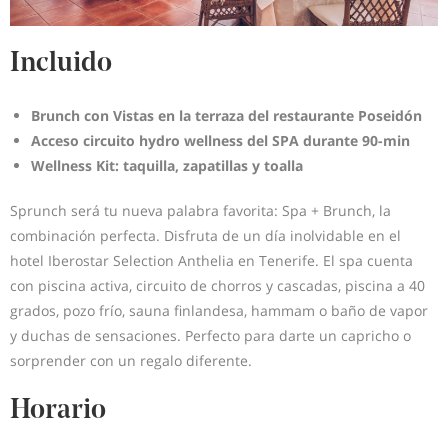
Incluido
Brunch con Vistas en la terraza del restaurante Poseidón
Acceso circuito hydro wellness del SPA durante 90-min
Wellness Kit: taquilla, zapatillas y toalla
Sprunch será tu nueva palabra favorita: Spa + Brunch, la
combinación perfecta. Disfruta de un día inolvidable en el
hotel Iberostar Selection Anthelia en Tenerife. El spa cuenta
con piscina activa, circuito de chorros y cascadas, piscina a 40
grados, pozo frío, sauna finlandesa, hammam o baño de vapor
y duchas de sensaciones. Perfecto para darte un capricho o
sorprender con un regalo diferente.
Horario