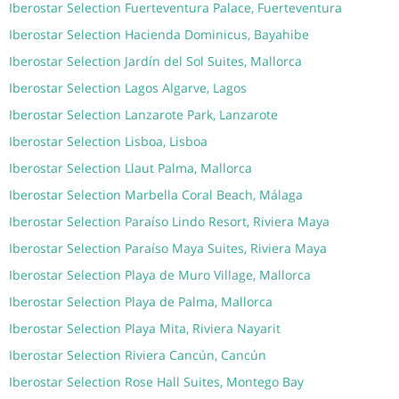
Iberostar Selection Fuerteventura Palace, Fuerteventura
Iberostar Selection Hacienda Dominicus, Bayahibe
Iberostar Selection Jardín del Sol Suites, Mallorca
Iberostar Selection Lagos Algarve, Lagos
Iberostar Selection Lanzarote Park, Lanzarote
Iberostar Selection Lisboa, Lisboa
Iberostar Selection Llaut Palma, Mallorca
Iberostar Selection Marbella Coral Beach, Málaga
Iberostar Selection Paraíso Lindo Resort, Riviera Maya
Iberostar Selection Paraíso Maya Suites, Riviera Maya
Iberostar Selection Playa de Muro Village, Mallorca
Iberostar Selection Playa de Palma, Mallorca
Iberostar Selection Playa Mita, Riviera Nayarit
Iberostar Selection Riviera Cancún, Cancún
Iberostar Selection Rose Hall Suites, Montego Bay