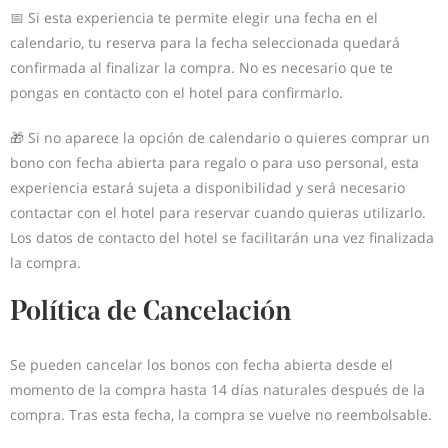
📅 Si esta experiencia te permite elegir una fecha en el
calendario, tu reserva para la fecha seleccionada quedará
confirmada al finalizar la compra. No es necesario que te
pongas en contacto con el hotel para confirmarlo.
🎁 Si no aparece la opción de calendario o quieres comprar un
bono con fecha abierta para regalo o para uso personal, esta
experiencia estará sujeta a disponibilidad y será necesario
contactar con el hotel para reservar cuando quieras utilizarlo.
Los datos de contacto del hotel se facilitarán una vez finalizada
la compra.
Política de Cancelación
Se pueden cancelar los bonos con fecha abierta desde el
momento de la compra hasta 14 días naturales después de la
compra. Tras esta fecha, la compra se vuelve no reembolsable.