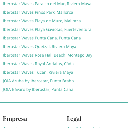
Iberostar Waves Paraíso del Mar, Riviera Maya
Iberostar Waves Pinos Park, Mallorca
Iberostar Waves Playa de Muro, Mallorca
Iberostar Waves Playa Gaviotas, Fuerteventura
Iberostar Waves Punta Cana, Punta Cana
Iberostar Waves Quetzal, Riviera Maya
Iberostar Waves Rose Hall Beach, Montego Bay
Iberostar Waves Royal Andalus, Cádiz
Iberostar Waves Tucán, Riviera Maya
JOIA Aruba by Iberostar, Punta Brabo
JOIA Bávaro by Iberostar, Punta Cana
Empresa
Legal