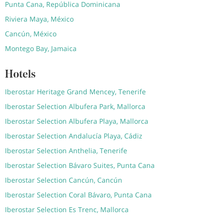
Punta Cana, República Dominicana
Riviera Maya, México
Cancún, México
Montego Bay, Jamaica
Hotels
Iberostar Heritage Grand Mencey, Tenerife
Iberostar Selection Albufera Park, Mallorca
Iberostar Selection Albufera Playa, Mallorca
Iberostar Selection Andalucía Playa, Cádiz
Iberostar Selection Anthelia, Tenerife
Iberostar Selection Bávaro Suites, Punta Cana
Iberostar Selection Cancún, Cancún
Iberostar Selection Coral Bávaro, Punta Cana
Iberostar Selection Es Trenc, Mallorca