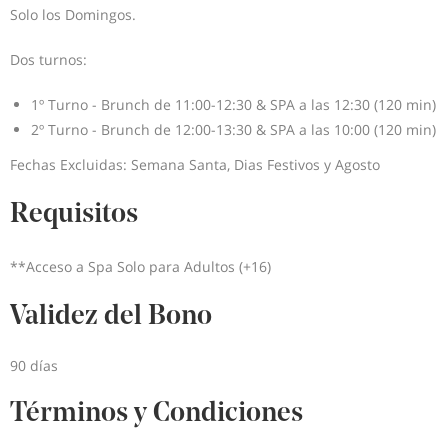
Solo los Domingos.
Dos turnos:
1º Turno - Brunch de 11:00-12:30 & SPA a las 12:30 (120 min)
2º Turno - Brunch de 12:00-13:30 & SPA a las 10:00 (120 min)
Fechas Excluidas: Semana Santa, Dias Festivos y Agosto
Requisitos
**Acceso a Spa Solo para Adultos (+16)
Validez del Bono
90 días
Términos y Condiciones