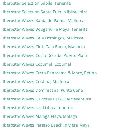
Iberostar Selection Sábila, Tenerife
Iberostar Selection Santa Eulalia Ibiza, Ibiza
Iberostar Waves Bahía de Palma, Mallorca
Iberostar Waves Bouganville Playa, Tenerife
Iberostar Waves Cala Domingos, Mallorca
Iberostar Waves Club Cala Barca, Mallorca
Iberostar Waves Costa Dorada, Puerto Plata
Iberostar Waves Cozumel, Cozumel
Iberostar Waves Creta Panorama & Mare, Rétino
Iberostar Waves Cristina, Mallorca
Iberostar Waves Dominicana, Punta Cana
Iberostar Waves Gaviotas Park, Fuerteventura
Iberostar Waves Las Dalias, Tenerife
Iberostar Waves Málaga Playa, Málaga
Iberostar Waves Paraíso Beach, Riviera Maya