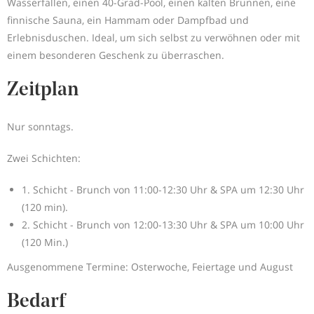
Wasserfällen, einen 40-Grad-Pool, einen kalten Brunnen, eine
finnische Sauna, ein Hammam oder Dampfbad und
Erlebnisduschen. Ideal, um sich selbst zu verwöhnen oder mit
einem besonderen Geschenk zu überraschen.
Zeitplan
Nur sonntags.
Zwei Schichten:
1. Schicht - Brunch von 11:00-12:30 Uhr & SPA um 12:30 Uhr
(120 min).
2. Schicht - Brunch von 12:00-13:30 Uhr & SPA um 10:00 Uhr
(120 Min.)
Ausgenommene Termine: Osterwoche, Feiertage und August
Bedarf