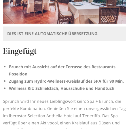
DIES IST EINE AUTOMATISCHE ÜBERSETZUNG.
Eingefügt
Brunch mit Aussicht auf der Terrasse des Restaurants
Poseidon
Zugang zum Hydro-Wellness-Kreislauf des SPA für 90 Min.
Wellness Kit: Schließfach, Hausschuhe und Handtuch
Sprunch wird Ihr neues Lieblingswort sein: Spa + Brunch, die
perfekte Kombination. Genießen Sie einen unvergesslichen Tag
im Iberostar Selection Anthelia Hotel auf Teneriffa. Das Spa
verfügt über einen Aktivpool, einen Kreislauf aus Düsen und