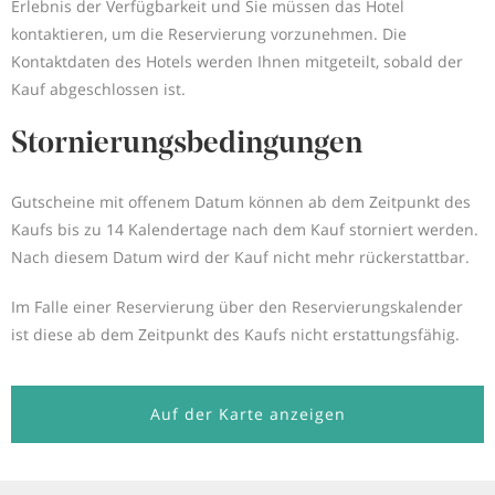
Erlebnis der Verfügbarkeit und Sie müssen das Hotel
kontaktieren, um die Reservierung vorzunehmen. Die
Kontaktdaten des Hotels werden Ihnen mitgeteilt, sobald der
Kauf abgeschlossen ist.
Stornierungsbedingungen
Gutscheine mit offenem Datum können ab dem Zeitpunkt des
Kaufs bis zu 14 Kalendertage nach dem Kauf storniert werden.
Nach diesem Datum wird der Kauf nicht mehr rückerstattbar.
Im Falle einer Reservierung über den Reservierungskalender
ist diese ab dem Zeitpunkt des Kaufs nicht erstattungsfähig.
Auf der Karte anzeigen