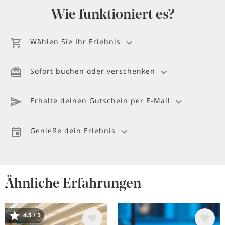
Wie funktioniert es?
Wählen Sie Ihr Erlebnis
Sofort buchen oder verschenken
Erhalte deinen Gutschein per E-Mail
Genieße dein Erlebnis
Ähnliche Erfahrungen
Bild
Bild
4.5 / 5