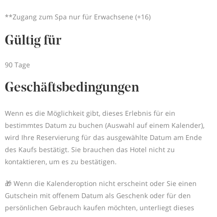
**Zugang zum Spa nur für Erwachsene (+16)
Gültig für
90 Tage
Geschäftsbedingungen
Wenn es die Möglichkeit gibt, dieses Erlebnis für ein
bestimmtes Datum zu buchen (Auswahl auf einem Kalender),
wird Ihre Reservierung für das ausgewählte Datum am Ende
des Kaufs bestätigt. Sie brauchen das Hotel nicht zu
kontaktieren, um es zu bestätigen.
🎁 Wenn die Kalenderoption nicht erscheint oder Sie einen
Gutschein mit offenem Datum als Geschenk oder für den
persönlichen Gebrauch kaufen möchten, unterliegt dieses