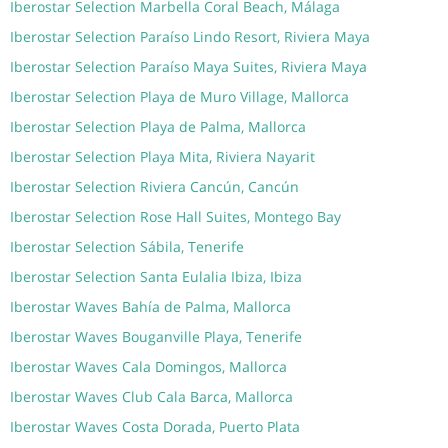
Iberostar Selection Marbella Coral Beach, Málaga
Iberostar Selection Paraíso Lindo Resort, Riviera Maya
Iberostar Selection Paraíso Maya Suites, Riviera Maya
Iberostar Selection Playa de Muro Village, Mallorca
Iberostar Selection Playa de Palma, Mallorca
Iberostar Selection Playa Mita, Riviera Nayarit
Iberostar Selection Riviera Cancún, Cancún
Iberostar Selection Rose Hall Suites, Montego Bay
Iberostar Selection Sábila, Tenerife
Iberostar Selection Santa Eulalia Ibiza, Ibiza
Iberostar Waves Bahía de Palma, Mallorca
Iberostar Waves Bouganville Playa, Tenerife
Iberostar Waves Cala Domingos, Mallorca
Iberostar Waves Club Cala Barca, Mallorca
Iberostar Waves Costa Dorada, Puerto Plata