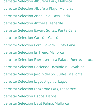
Iberostar Selection Albufera Park, Mallorca
Iberostar Selection Albufera Playa, Mallorca
Iberostar Selection Andalucía Playa, Cádiz
Iberostar Selection Anthelia, Tenerife
Iberostar Selection Bávaro Suites, Punta Cana
Iberostar Selection Cancún, Cancún
Iberostar Selection Coral Bávaro, Punta Cana
Iberostar Selection Es Trenc, Mallorca
Iberostar Selection Fuerteventura Palace, Fuerteventura
Iberostar Selection Hacienda Dominicus, Bayahibe
Iberostar Selection Jardín del Sol Suites, Mallorca
Iberostar Selection Lagos Algarve, Lagos
Iberostar Selection Lanzarote Park, Lanzarote
Iberostar Selection Lisboa, Lisboa
Iberostar Selection Llaut Palma, Mallorca