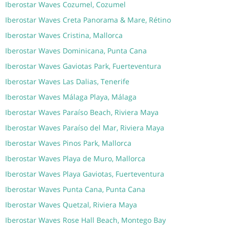
Iberostar Waves Cozumel, Cozumel
Iberostar Waves Creta Panorama & Mare, Rétino
Iberostar Waves Cristina, Mallorca
Iberostar Waves Dominicana, Punta Cana
Iberostar Waves Gaviotas Park, Fuerteventura
Iberostar Waves Las Dalias, Tenerife
Iberostar Waves Málaga Playa, Málaga
Iberostar Waves Paraíso Beach, Riviera Maya
Iberostar Waves Paraíso del Mar, Riviera Maya
Iberostar Waves Pinos Park, Mallorca
Iberostar Waves Playa de Muro, Mallorca
Iberostar Waves Playa Gaviotas, Fuerteventura
Iberostar Waves Punta Cana, Punta Cana
Iberostar Waves Quetzal, Riviera Maya
Iberostar Waves Rose Hall Beach, Montego Bay