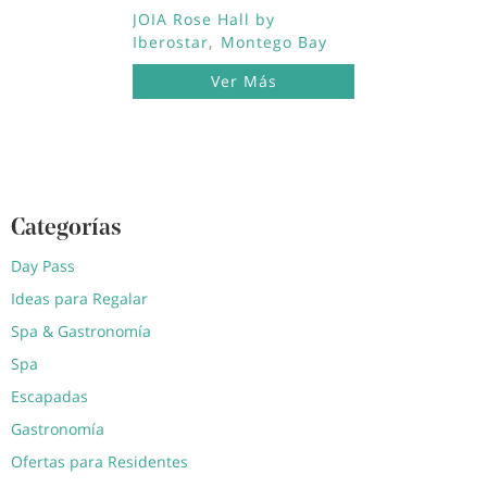
JOIA Rose Hall by
Iberostar
Montego Bay
Ver Más
Categorías
Day Pass
Ideas para Regalar
Spa & Gastronomía
Spa
Escapadas
Gastronomía
Ofertas para Residentes