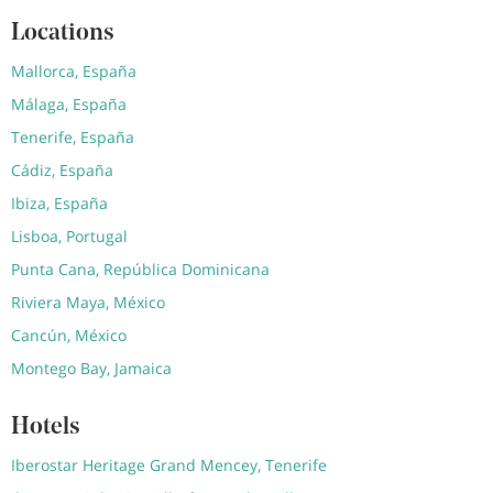
Locations
Mallorca, España
Málaga, España
Tenerife, España
Cádiz, España
Ibiza, España
Lisboa, Portugal
Punta Cana, República Dominicana
Riviera Maya, México
Cancún, México
Montego Bay, Jamaica
Hotels
Iberostar Heritage Grand Mencey, Tenerife