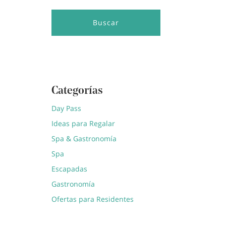
Buscar
Categorías
Day Pass
Ideas para Regalar
Spa & Gastronomía
Spa
Escapadas
Gastronomía
Ofertas para Residentes