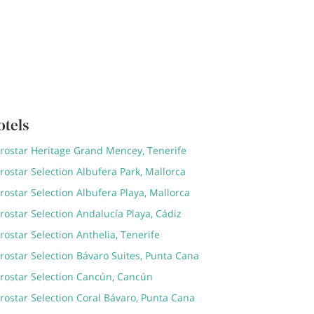
otels
erostar Heritage Grand Mencey, Tenerife
rostar Selection Albufera Park, Mallorca
rostar Selection Albufera Playa, Mallorca
rostar Selection Andalucía Playa, Cádiz
rostar Selection Anthelia, Tenerife
rostar Selection Bávaro Suites, Punta Cana
erostar Selection Cancún, Cancún
rostar Selection Coral Bávaro, Punta Cana