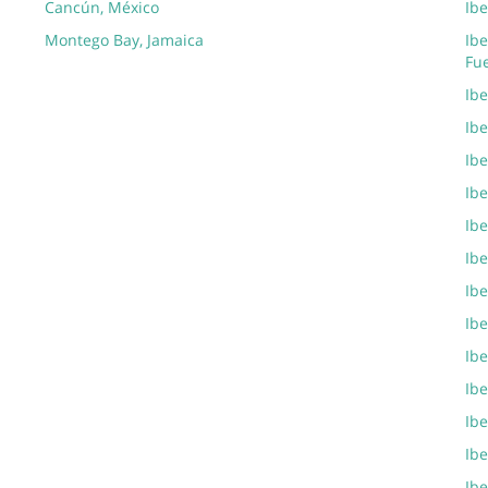
Cancún, México
Ibe
Montego Bay, Jamaica
Ibe
Fu
Ib
Ibe
Ibe
Ibe
Ibe
Ibe
Ibe
Ibe
Ibe
Ibe
Ibe
Ibe
Ibe