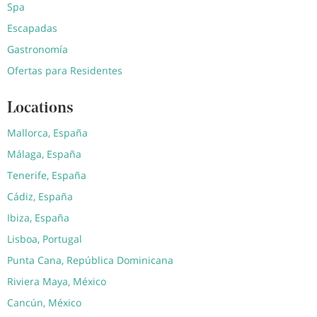
Spa
Escapadas
Gastronomía
Ofertas para Residentes
Locations
Mallorca, España
Málaga, España
Tenerife, España
Cádiz, España
Ibiza, España
Lisboa, Portugal
Punta Cana, República Dominicana
Riviera Maya, México
Cancún, México