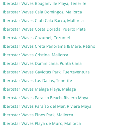
Iberostar Waves Bouganville Playa, Tenerife
Iberostar Waves Cala Domingos, Mallorca
Iberostar Waves Club Cala Barca, Mallorca
Iberostar Waves Costa Dorada, Puerto Plata
Iberostar Waves Cozumel, Cozumel
Iberostar Waves Creta Panorama & Mare, Rétino
Iberostar Waves Cristina, Mallorca
Iberostar Waves Dominicana, Punta Cana
Iberostar Waves Gaviotas Park, Fuerteventura
Iberostar Waves Las Dalias, Tenerife
Iberostar Waves Málaga Playa, Málaga
Iberostar Waves Paraíso Beach, Riviera Maya
Iberostar Waves Paraíso del Mar, Riviera Maya
Iberostar Waves Pinos Park, Mallorca
Iberostar Waves Playa de Muro, Mallorca