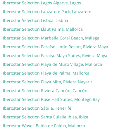
Iberostar Selection Lagos Algarve, Lagos
Iberostar Selection Lanzarote Park, Lanzarote
Iberostar Selection Lisboa, Lisboa
Iberostar Selection Llaut Palma, Mallorca
Iberostar Selection Marbella Coral Beach, Málaga
Iberostar Selection Paraíso Lindo Resort, Riviera Maya
Iberostar Selection Paraíso Maya Suites, Riviera Maya
Iberostar Selection Playa de Muro Village, Mallorca
Iberostar Selection Playa de Palma, Mallorca
Iberostar Selection Playa Mita, Riviera Nayarit
Iberostar Selection Riviera Cancún, Cancún
Iberostar Selection Rose Hall Suites, Montego Bay
Iberostar Selection Sábila, Tenerife
Iberostar Selection Santa Eulalia Ibiza, Ibiza
Iberostar Waves Bahía de Palma, Mallorca