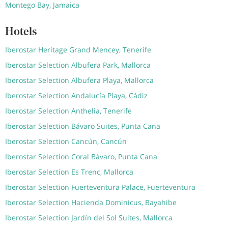
Montego Bay, Jamaica
Hotels
Iberostar Heritage Grand Mencey, Tenerife
Iberostar Selection Albufera Park, Mallorca
Iberostar Selection Albufera Playa, Mallorca
Iberostar Selection Andalucía Playa, Cádiz
Iberostar Selection Anthelia, Tenerife
Iberostar Selection Bávaro Suites, Punta Cana
Iberostar Selection Cancún, Cancún
Iberostar Selection Coral Bávaro, Punta Cana
Iberostar Selection Es Trenc, Mallorca
Iberostar Selection Fuerteventura Palace, Fuerteventura
Iberostar Selection Hacienda Dominicus, Bayahibe
Iberostar Selection Jardín del Sol Suites, Mallorca