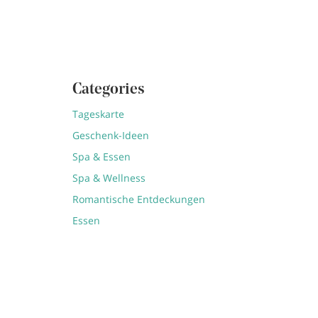
Categories
Tageskarte
Geschenk-Ideen
Spa & Essen
Spa & Wellness
Romantische Entdeckungen
Essen