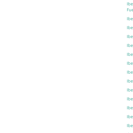
Ibe
Fu
Ib
Ibe
Ibe
Ibe
Ibe
Ibe
Ibe
Ibe
Ibe
Ibe
Ibe
Ibe
Ibe