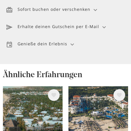
Sofort buchen oder verschenken
Erhalte deinen Gutschein per E-Mail
Genieße dein Erlebnis
Ähnliche Erfahrungen
Bild
Bild