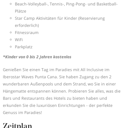
Beach-Volleyball-, Tennis-, Ping-Pong- und Basketball-
Plätze
Star Camp Aktivitäten für Kinder (Reservierung
erforderlich)
Fitnessraum
WiFi
Parkplatz
*Kinder von 0 bis 2 Jahren kostenlos
Genießen Sie einen Tag im Paradies mit All Inclusive im
Iberostar Waves Punta Cana. Sie haben Zugang zu den 2
wunderbaren Außenpools und dem Strand, wo Sie in einer
Hängematte entspannen können. Probieren Sie alles, was die
Bars und Restaurants des Hotels zu bieten haben und
erkunden Sie die luxuriösen Einrichtungen - der perfekte
Genuss im Paradies!
Zeitplan