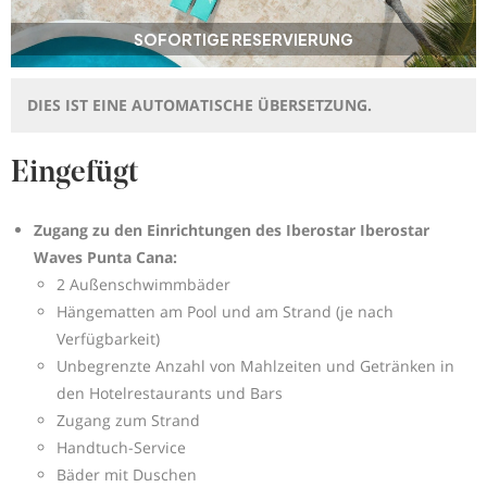
SOFORTIGE RESERVIERUNG
DIES IST EINE AUTOMATISCHE ÜBERSETZUNG.
Eingefügt
Zugang zu den Einrichtungen des Iberostar Iberostar
Waves Punta Cana:
2 Außenschwimmbäder
Hängematten am Pool und am Strand (je nach
Verfügbarkeit)
Unbegrenzte Anzahl von Mahlzeiten und Getränken in
den Hotelrestaurants und Bars
Zugang zum Strand
Handtuch-Service
Bäder mit Duschen