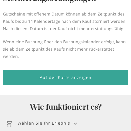
Gutscheine mit offenem Datum können ab dem Zeitpunkt des
Kaufs bis zu 14 Kalendertage nach dem Kauf storniert werden.
Nach diesem Datum ist der Kauf nicht mehr erstattungsfähig.
Wenn eine Buchung über den Buchungskalender erfolgt, kann
sie ab dem Zeitpunkt des Kaufs nicht mehr rückerstattet
werden.
Auf der Karte anzeigen
Wie funktioniert es?
Wählen Sie Ihr Erlebnis