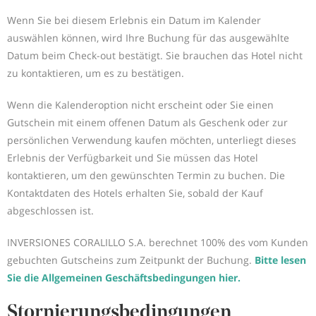
Wenn Sie bei diesem Erlebnis ein Datum im Kalender
auswählen können, wird Ihre Buchung für das ausgewählte
Datum beim Check-out bestätigt. Sie brauchen das Hotel nicht
zu kontaktieren, um es zu bestätigen.
Wenn die Kalenderoption nicht erscheint oder Sie einen
Gutschein mit einem offenen Datum als Geschenk oder zur
persönlichen Verwendung kaufen möchten, unterliegt dieses
Erlebnis der Verfügbarkeit und Sie müssen das Hotel
kontaktieren, um den gewünschten Termin zu buchen. Die
Kontaktdaten des Hotels erhalten Sie, sobald der Kauf
abgeschlossen ist.
INVERSIONES CORALILLO S.A. berechnet 100% des vom Kunden
gebuchten Gutscheins zum Zeitpunkt der Buchung.
Bitte lesen
Sie die Allgemeinen Geschäftsbedingungen hier.
Stornierungsbedingungen