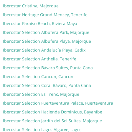
Iberostar Cristina, Majorque
Iberostar Heritage Grand Mencey, Tenerife
Iberostar Paraíso Beach, Riviera Maya
Iberostar Selection Albufera Park, Majorque
Iberostar Selection Albufera Playa, Majorque
Iberostar Selection Andalucía Playa, Cadix
Iberostar Selection Anthelia, Tenerife
Iberostar Selection Bávaro Suites, Punta Cana
Iberostar Selection Cancun, Cancun
Iberostar Selection Coral Bávaro, Punta Cana
Iberostar Selection Es Trenc, Majorque
Iberostar Selection Fuerteventura Palace, Fuerteventura
Iberostar Selection Hacienda Dominicus, Bayahibe
Iberostar Selection Jardín del Sol Suites, Majorque
Iberostar Selection Lagos Algarve, Lagos