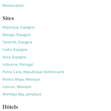
Restauration
Sites
Majorque, Espagne
Malaga, Espagne
Tenerife, Espagne
Cadix, Espagne
Ibiza, Espagne
Lisbonne, Portugal
Punta Cana, République dominicaine
Riviera Maya, Mexique
Cancun, Mexique
Montego Bay, Jamaïque
Hôtels