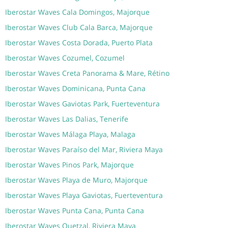
Iberostar Waves Cala Domingos, Majorque
Iberostar Waves Club Cala Barca, Majorque
Iberostar Waves Costa Dorada, Puerto Plata
Iberostar Waves Cozumel, Cozumel
Iberostar Waves Creta Panorama & Mare, Rétino
Iberostar Waves Dominicana, Punta Cana
Iberostar Waves Gaviotas Park, Fuerteventura
Iberostar Waves Las Dalias, Tenerife
Iberostar Waves Málaga Playa, Malaga
Iberostar Waves Paraíso del Mar, Riviera Maya
Iberostar Waves Pinos Park, Majorque
Iberostar Waves Playa de Muro, Majorque
Iberostar Waves Playa Gaviotas, Fuerteventura
Iberostar Waves Punta Cana, Punta Cana
Iberostar Waves Quetzal, Riviera Maya