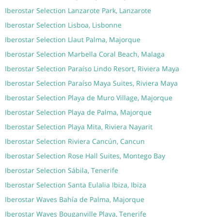
Iberostar Selection Lanzarote Park, Lanzarote
Iberostar Selection Lisboa, Lisbonne
Iberostar Selection Llaut Palma, Majorque
Iberostar Selection Marbella Coral Beach, Malaga
Iberostar Selection Paraíso Lindo Resort, Riviera Maya
Iberostar Selection Paraíso Maya Suites, Riviera Maya
Iberostar Selection Playa de Muro Village, Majorque
Iberostar Selection Playa de Palma, Majorque
Iberostar Selection Playa Mita, Riviera Nayarit
Iberostar Selection Riviera Cancún, Cancun
Iberostar Selection Rose Hall Suites, Montego Bay
Iberostar Selection Sábila, Tenerife
Iberostar Selection Santa Eulalia Ibiza, Ibiza
Iberostar Waves Bahía de Palma, Majorque
Iberostar Waves Bouganville Playa, Tenerife