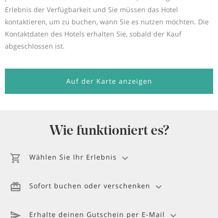
Erlebnis der Verfügbarkeit und Sie müssen das Hotel
kontaktieren, um zu buchen, wann Sie es nutzen möchten. Die
Kontaktdaten des Hotels erhalten Sie, sobald der Kauf
abgeschlossen ist.
Auf der Karte anzeigen
Wie funktioniert es?
Wählen Sie Ihr Erlebnis
Sofort buchen oder verschenken
Erhalte deinen Gutschein per E-Mail