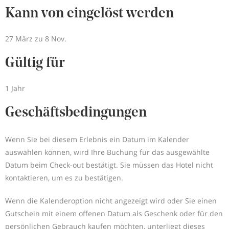
Kann von eingelöst werden
27 März zu 8 Nov.
Gültig für
1 Jahr
Geschäftsbedingungen
Wenn Sie bei diesem Erlebnis ein Datum im Kalender
auswählen können, wird Ihre Buchung für das ausgewählte
Datum beim Check-out bestätigt. Sie müssen das Hotel nicht
kontaktieren, um es zu bestätigen.
Wenn die Kalenderoption nicht angezeigt wird oder Sie einen
Gutschein mit einem offenen Datum als Geschenk oder für den
persönlichen Gebrauch kaufen möchten, unterliegt dieses