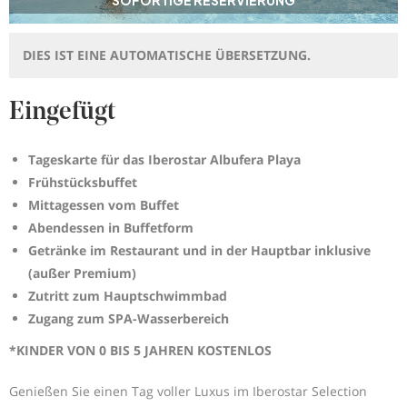
DIES IST EINE AUTOMATISCHE ÜBERSETZUNG.
Eingefügt
Tageskarte für das Iberostar Albufera Playa
Frühstücksbuffet
Mittagessen vom Buffet
Abendessen in Buffetform
Getränke im Restaurant und in der Hauptbar inklusive
(außer Premium)
Zutritt zum Hauptschwimmbad
Zugang zum SPA-Wasserbereich
*KINDER VON 0 BIS 5 JAHREN KOSTENLOS
Genießen Sie einen Tag voller Luxus im Iberostar Selection