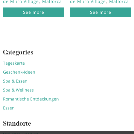
de Muro Village
Mallorca
de Muro Village
Mallorca
See more
See more
Categories
Tageskarte
Geschenk-Ideen
Spa & Essen
Spa & Wellness
Romantische Entdeckungen
Essen
Standorte