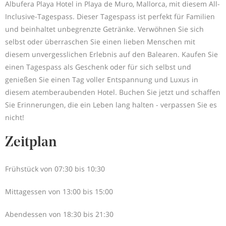
Albufera Playa Hotel in Playa de Muro, Mallorca, mit diesem All-
Inclusive-Tagespass. Dieser Tagespass ist perfekt für Familien
und beinhaltet unbegrenzte Getränke. Verwöhnen Sie sich
selbst oder überraschen Sie einen lieben Menschen mit
diesem unvergesslichen Erlebnis auf den Balearen. Kaufen Sie
einen Tagespass als Geschenk oder für sich selbst und
genießen Sie einen Tag voller Entspannung und Luxus in
diesem atemberaubenden Hotel. Buchen Sie jetzt und schaffen
Sie Erinnerungen, die ein Leben lang halten - verpassen Sie es
nicht!
Zeitplan
Frühstück von 07:30 bis 10:30
Mittagessen von 13:00 bis 15:00
Abendessen von 18:30 bis 21:30