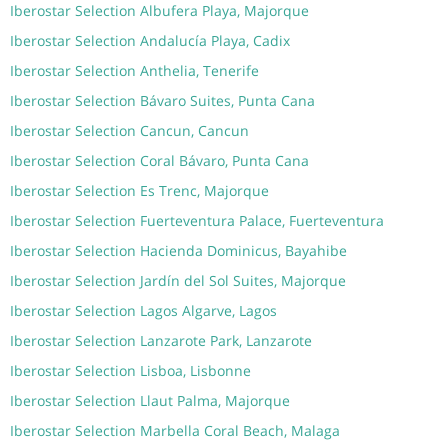
Iberostar Selection Albufera Playa, Majorque
Iberostar Selection Andalucía Playa, Cadix
Iberostar Selection Anthelia, Tenerife
Iberostar Selection Bávaro Suites, Punta Cana
Iberostar Selection Cancun, Cancun
Iberostar Selection Coral Bávaro, Punta Cana
Iberostar Selection Es Trenc, Majorque
Iberostar Selection Fuerteventura Palace, Fuerteventura
Iberostar Selection Hacienda Dominicus, Bayahibe
Iberostar Selection Jardín del Sol Suites, Majorque
Iberostar Selection Lagos Algarve, Lagos
Iberostar Selection Lanzarote Park, Lanzarote
Iberostar Selection Lisboa, Lisbonne
Iberostar Selection Llaut Palma, Majorque
Iberostar Selection Marbella Coral Beach, Malaga