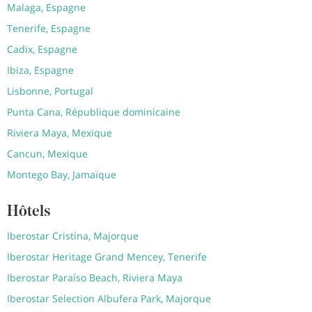
Malaga, Espagne
Tenerife, Espagne
Cadix, Espagne
Ibiza, Espagne
Lisbonne, Portugal
Punta Cana, République dominicaine
Riviera Maya, Mexique
Cancun, Mexique
Montego Bay, Jamaïque
Hôtels
Iberostar Cristina, Majorque
Iberostar Heritage Grand Mencey, Tenerife
Iberostar Paraíso Beach, Riviera Maya
Iberostar Selection Albufera Park, Majorque