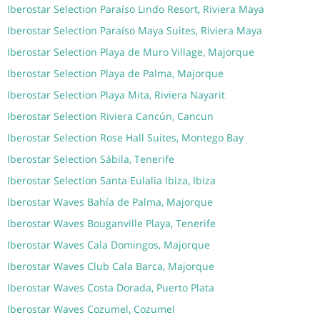
Iberostar Selection Paraíso Lindo Resort, Riviera Maya
Iberostar Selection Paraíso Maya Suites, Riviera Maya
Iberostar Selection Playa de Muro Village, Majorque
Iberostar Selection Playa de Palma, Majorque
Iberostar Selection Playa Mita, Riviera Nayarit
Iberostar Selection Riviera Cancún, Cancun
Iberostar Selection Rose Hall Suites, Montego Bay
Iberostar Selection Sábila, Tenerife
Iberostar Selection Santa Eulalia Ibiza, Ibiza
Iberostar Waves Bahía de Palma, Majorque
Iberostar Waves Bouganville Playa, Tenerife
Iberostar Waves Cala Domingos, Majorque
Iberostar Waves Club Cala Barca, Majorque
Iberostar Waves Costa Dorada, Puerto Plata
Iberostar Waves Cozumel, Cozumel