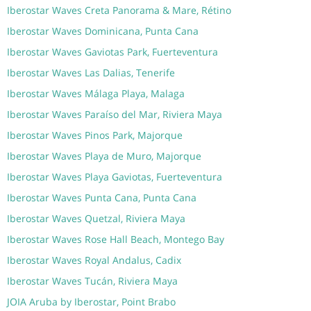
Iberostar Waves Creta Panorama & Mare, Rétino
Iberostar Waves Dominicana, Punta Cana
Iberostar Waves Gaviotas Park, Fuerteventura
Iberostar Waves Las Dalias, Tenerife
Iberostar Waves Málaga Playa, Malaga
Iberostar Waves Paraíso del Mar, Riviera Maya
Iberostar Waves Pinos Park, Majorque
Iberostar Waves Playa de Muro, Majorque
Iberostar Waves Playa Gaviotas, Fuerteventura
Iberostar Waves Punta Cana, Punta Cana
Iberostar Waves Quetzal, Riviera Maya
Iberostar Waves Rose Hall Beach, Montego Bay
Iberostar Waves Royal Andalus, Cadix
Iberostar Waves Tucán, Riviera Maya
JOIA Aruba by Iberostar, Point Brabo