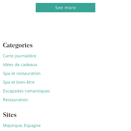
See more
Categories
Carte journalière
Idées de cadeaux
Spa et restauration
Spa et bien-être
Escapades romantiques
Restauration
Sites
Majorque, Espagne